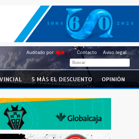
Auditado por
Contacto
Aviso legal
VINCIAL
5 MÁS EL DESCUENTO
OPINIÓN