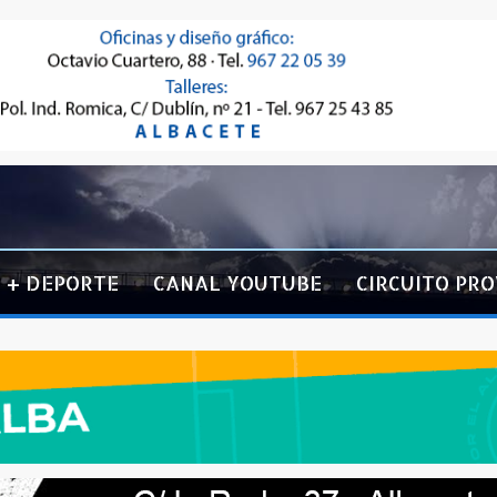
+ DEPORTE
CANAL YOUTUBE
CIRCUITO PRO