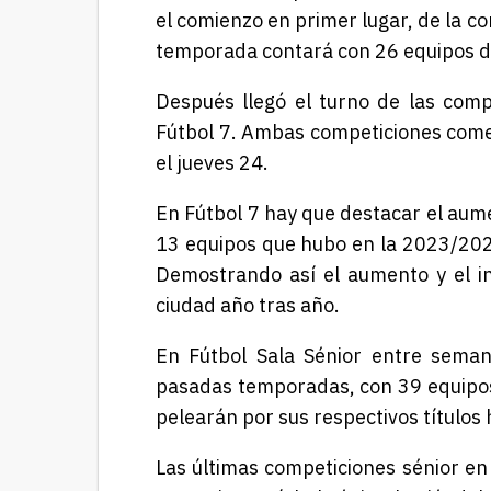
el comienzo en primer lugar, de la co
temporada contará con 26 equipos di
Después llegó el turno de las comp
Fútbol 7. Ambas competiciones comen
el jueves 24.
En Fútbol 7 hay que destacar el aum
13 equipos que hubo en la 2023/2024
Demostrando así el aumento y el i
ciudad año tras año.
En Fútbol Sala Sénior entre sema
pasadas temporadas,
con 39 equipos
pelearán por sus respectivos títulos
Las últimas competiciones sénior en