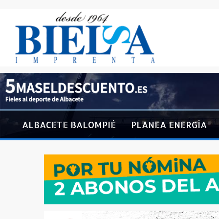
ALBACETE BALOMPIÉ
PLANEA ENERGÍA