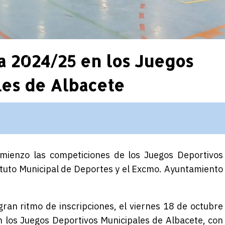
a 2024/25 en los Juegos
les de Albacete
mienzo las competiciones de los Juegos Deportivos
tituto Municipal de Deportes y el Excmo. Ayuntamiento
an ritmo de inscripciones, el viernes 18 de octubre
los Juegos Deportivos Municipales de Albacete, con