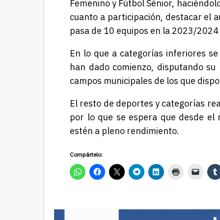
Femenino y Fútbol Sénior, haciéndol
cuanto a participación, destacar el
pasa de 10 equipos en la 2023/2024
En lo que a categorías inferiores se
han dado comienzo, disputando su p
campos municipales de los que dispo
El resto de deportes y categorías re
por lo que se espera que desde el
estén a pleno rendimiento.
Compártelo: