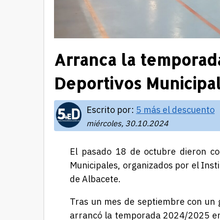
Arranca la temporad
Deportivos Municipa
Escrito por:
5 más el descuento
miércoles, 30.10.2024
El pasado 18 de octubre dieron co
Municipales, organizados por el Ins
de Albacete.
Tras un mes de septiembre con un gr
arrancó la temporada 2024/2025 en 