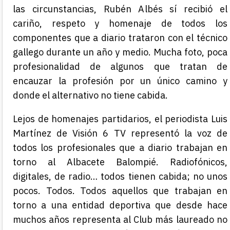
las circunstancias, Rubén Albés sí recibió el
cariño, respeto y homenaje de todos los
componentes que a diario trataron con el técnico
gallego durante un año y medio. Mucha foto, poca
profesionalidad de algunos que tratan de
encauzar la profesión por un único camino y
donde el alternativo no tiene cabida.
Lejos de homenajes partidarios, el periodista Luis
Martínez de Visión 6 TV representó la voz de
todos los profesionales que a diario trabajan en
torno al Albacete Balompié. Radiofónicos,
digitales, de radio… todos tienen cabida; no unos
pocos. Todos. Todos aquellos que trabajan en
torno a una entidad deportiva que desde hace
muchos años representa al Club más laureado no