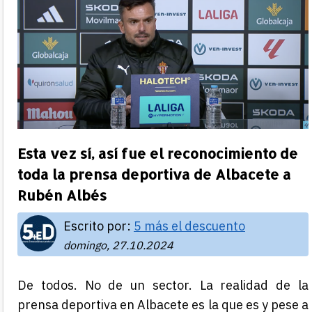
Esta vez sí, así fue el reconocimiento de
toda la prensa deportiva de Albacete a
Rubén Albés
Escrito por:
5 más el descuento
domingo, 27.10.2024
De todos. No de un sector. La realidad de la
prensa deportiva en Albacete es la que es y pese a