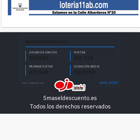
5maseldescuento.es
Todos los derechos reservados