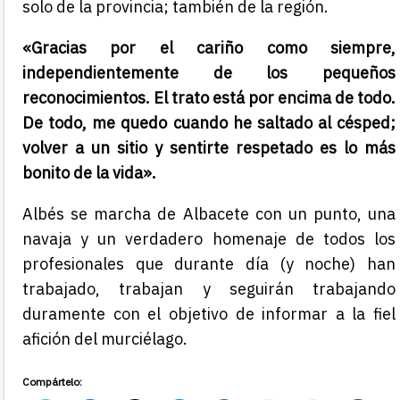
solo de la provincia; también de la región.
«Gracias por el cariño como siempre,
independientemente de los pequeños
reconocimientos. El trato está por encima de todo.
De todo, me quedo cuando he saltado al césped;
volver a un sitio y sentirte respetado es lo más
bonito de la vida».
Albés se marcha de Albacete con un punto, una
navaja y un verdadero homenaje de todos los
profesionales que durante día (y noche) han
trabajado, trabajan y seguirán trabajando
duramente con el objetivo de informar a la fiel
afición del murciélago.
Compártelo: