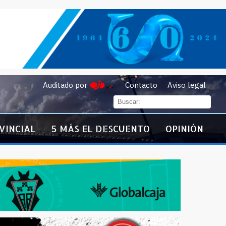
Auditado por
Contacto
Aviso legal
VINCIAL
5 MÁS EL DESCUENTO
OPINIÓN