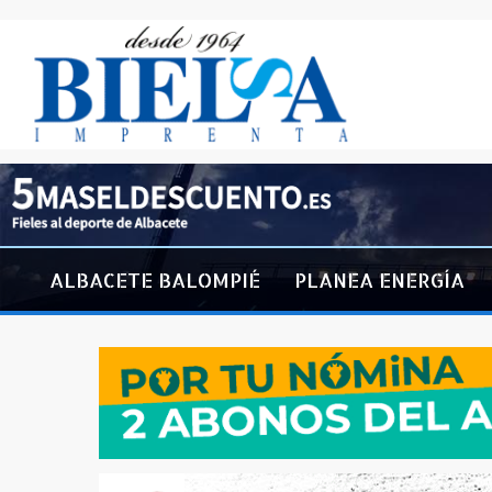
ALBACETE BALOMPIÉ
PLANEA ENERGÍA