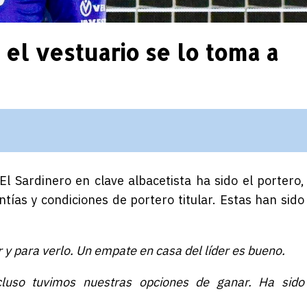
 el vestuario se lo toma a
El Sardinero en clave albacetista ha sido el portero,
ntías y condiciones de portero titular. Estas han sido
r y para verlo. Un empate en casa del líder es bueno.
uso tuvimos nuestras opciones de ganar. Ha sido