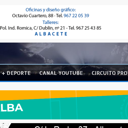
+ DEPORTE
CANAL YOUTUBE
CIRCUITO PRO