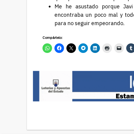
Me he asustado porque Javi
encontraba un poco mal y tod
para no seguir empeorando.
Compártelo: