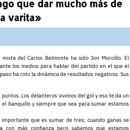
engo que dar mucho más de
a varita»
 mixta del Carlos Belmonte ha sido Jon Morcillo. El
nte los medios para hablar del partido en el que el
 paso ha roto la dinámica de resultados negativos. Sus
 puntos. Los delanteros vivimos del gol y eso te da un
 el banquillo y siempre que sea para sumar estamos
 importante que es sumar de tres; cuando ganas se
za con más confianza pero sabemos que estamos