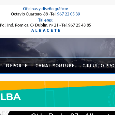
+ DEPORTE
CANAL YOUTUBE
CIRCUITO PRO