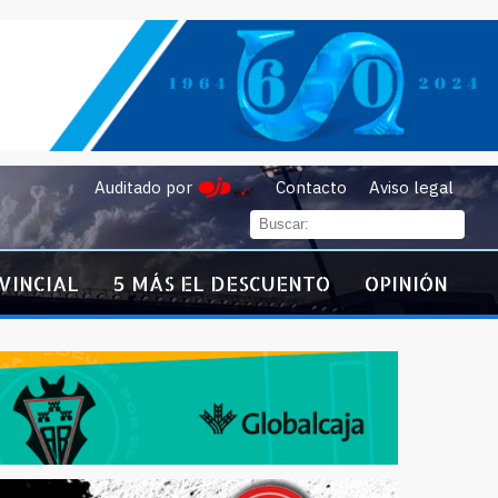
Auditado por
Contacto
Aviso legal
VINCIAL
5 MÁS EL DESCUENTO
OPINIÓN