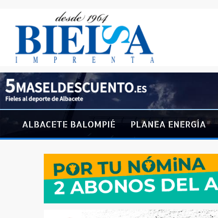
ALBACETE BALOMPIÉ
PLANEA ENERGÍA