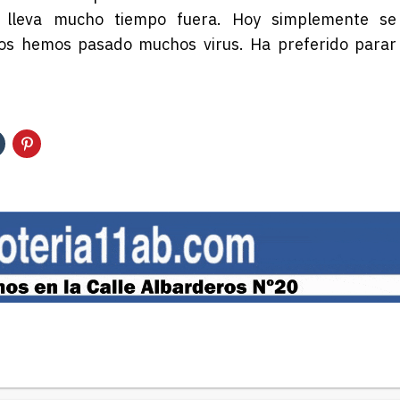
 lleva mucho tiempo fuera. Hoy simplemente se
os hemos pasado muchos virus. Ha preferido parar