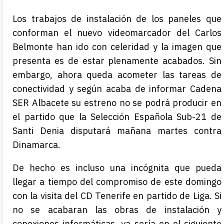
Los trabajos de instalación de los paneles que
conforman el nuevo videomarcador del Carlos
Belmonte han ido con celeridad y la imagen que
presenta es de estar plenamente acabados. Sin
embargo, ahora queda acometer las tareas de
conectividad y según acaba de informar Cadena
SER Albacete su estreno no se podrá producir en
el partido que la Selección Española Sub-21 de
Santi Denia disputará mañana martes contra
Dinamarca.
De hecho es incluso una incógnita que pueda
llegar a tiempo del compromiso de este domingo
con la visita del CD Tenerife en partido de Liga. Si
no se acabaran las obras de instalación y
conexiones informáticas, ya sería en el siguiente