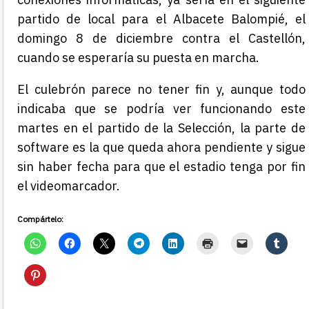
partido de local para el Albacete Balompié, el
domingo 8 de diciembre contra el Castellón,
cuando se esperaría su puesta en marcha.
El culebrón parece no tener fin y, aunque todo
indicaba que se podría ver funcionando este
martes en el partido de la Selección, la parte de
software es la que queda ahora pendiente y sigue
sin haber fecha para que el estadio tenga por fin
el videomarcador.
Compártelo: