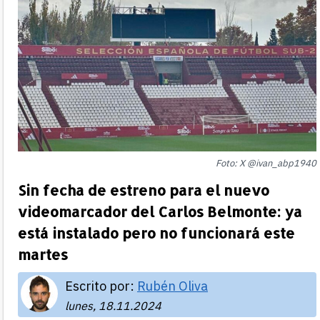
Foto: X @ivan_abp1940
Sin fecha de estreno para el nuevo
videomarcador del Carlos Belmonte: ya
está instalado pero no funcionará este
martes
Escrito por:
Rubén Oliva
lunes, 18.11.2024