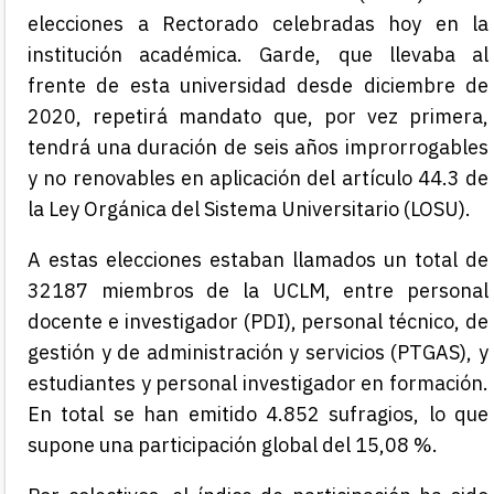
elecciones a Rectorado celebradas hoy en la
institución académica. Garde, que llevaba al
frente de esta universidad desde diciembre de
2020, repetirá mandato que, por vez primera,
tendrá una duración de seis años improrrogables
y no renovables en aplicación del artículo 44.3 de
la Ley Orgánica del Sistema Universitario (LOSU).
A estas elecciones estaban llamados un total de
32187 miembros de la UCLM, entre personal
docente e investigador (PDI), personal técnico, de
gestión y de administración y servicios (PTGAS), y
estudiantes y personal investigador en formación.
En total se han emitido 4.852 sufragios, lo que
supone una participación global del 15,08 %.