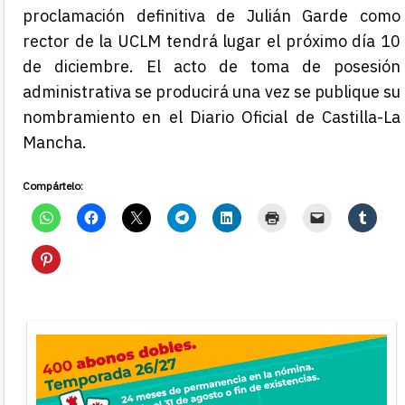
proclamación definitiva de Julián Garde como
rector de la UCLM tendrá lugar el próximo día 10
de diciembre. El acto de toma de posesión
administrativa se producirá una vez se publique su
nombramiento en el Diario Oficial de Castilla-La
Mancha.
Compártelo: