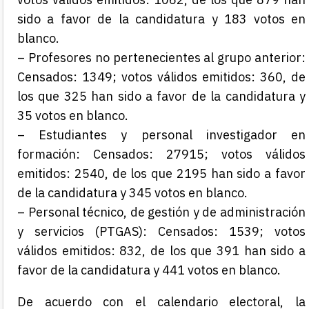
sido a favor de la candidatura y 183 votos en
blanco.
– Profesores no pertenecientes al grupo anterior:
Censados: 1349; votos válidos emitidos: 360, de
los que 325 han sido a favor de la candidatura y
35 votos en blanco.
– Estudiantes y personal investigador en
formación: Censados: 27915; votos válidos
emitidos: 2540, de los que 2195 han sido a favor
de la candidatura y 345 votos en blanco.
– Personal técnico, de gestión y de administración
y servicios (PTGAS): Censados: 1539; votos
válidos emitidos: 832, de los que 391 han sido a
favor de la candidatura y 441 votos en blanco.
De acuerdo con el calendario electoral, la