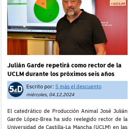
Julián Garde repetirá como rector de la
UCLM durante los próximos seis años
Escrito por:
5 más el descuento
miércoles, 04.12.2024
El catedrático de Producción Animal José Julián
Garde López-Brea ha sido reelegido rector de la
Universidad de Castilla-La Mancha (UCLM) en las