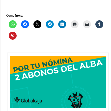
Compártelo: