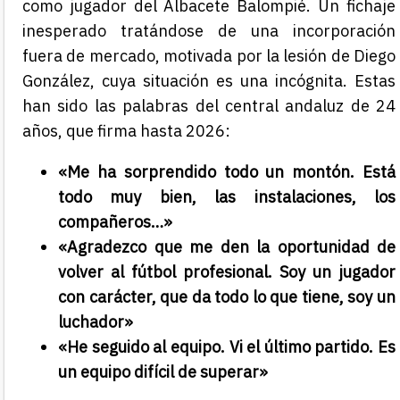
como jugador del Albacete Balompié. Un fichaje
inesperado tratándose de una incorporación
fuera de mercado, motivada por la lesión de Diego
González, cuya situación es una incógnita. Estas
han sido las palabras del central andaluz de 24
años, que firma hasta 2026:
«Me ha sorprendido todo un montón. Está
todo muy bien, las instalaciones, los
compañeros…»
«Agradezco que me den la oportunidad de
volver al fútbol profesional. Soy un jugador
con carácter, que da todo lo que tiene, soy un
luchador»
«He seguido al equipo. Vi el último partido. Es
un equipo difícil de superar»