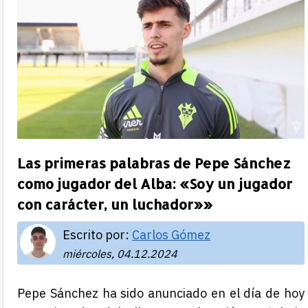
Las primeras palabras de Pepe Sánchez
como jugador del Alba: «Soy un jugador
con carácter, un luchador»»
Escrito por:
Carlos Gómez
miércoles, 04.12.2024
Pepe Sánchez ha sido anunciado en el día de hoy