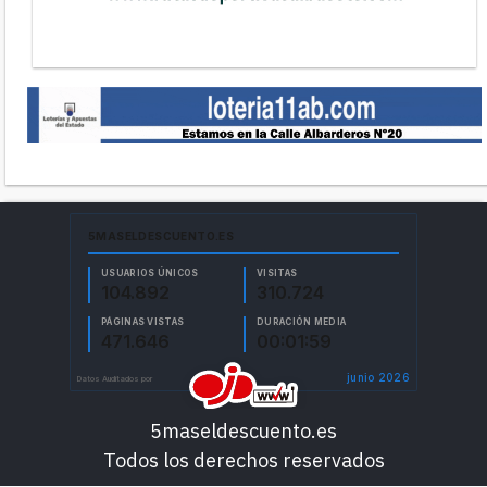
5maseldescuento.es
Todos los derechos reservados