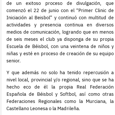
de un exitoso proceso de divulgación, que
comenzó el 22 de junio con el “Primer Clinic de
Iniciación al Beisbol” y continuó con multitud de
actividades y presencia continua en diversos
medios de comunicación, logrando que en menos
de seis meses el club ya disponga de su propia
Escuela de Béisbol, con una veintena de niños y
niñas y esté en proceso de creación de su equipo
senior.
Y que además no solo ha tenido repercusión a
nivel local, provincial y/o regional, sino que se ha
hecho eco de él la propia Real Federación
Española de Béisbol y Softbol, así como otras
Federaciones Regionales como la Murciana, la
Castellano Leonesa o la Madrileña.