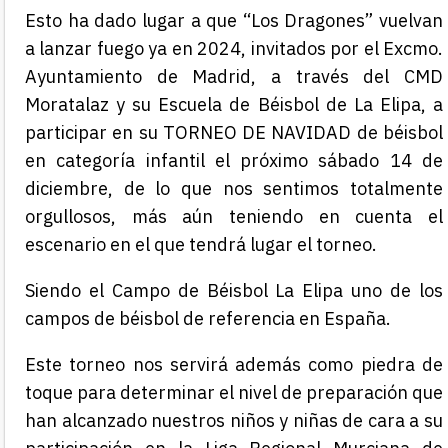
Esto ha dado lugar a que “Los Dragones” vuelvan
a lanzar fuego ya en 2024, invitados por el Excmo.
Ayuntamiento de Madrid, a través del CMD
Moratalaz y su Escuela de Béisbol de La Elipa, a
participar en su TORNEO DE NAVIDAD de béisbol
en categoría infantil el próximo sábado 14 de
diciembre, de lo que nos sentimos totalmente
orgullosos, más aún teniendo en cuenta el
escenario en el que tendrá lugar el torneo.
Siendo el Campo de Béisbol La Elipa uno de los
campos de béisbol de referencia en España.
Este torneo nos servirá además como piedra de
toque para determinar el nivel de preparación que
han alcanzado nuestros niños y niñas de cara a su