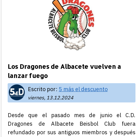
Los Dragones de Albacete vuelven a
lanzar fuego
Escrito por:
5 más el descuento
viernes, 13.12.2024
Desde que el pasado mes de junio el C.D.
Dragones de Albacete Beisbol Club fuera
refundado por sus antiguos miembros y después