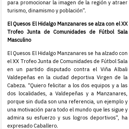
para promocionar la imagen de la región y atraer
turismo, dinamismo y población”.
El Quesos El Hidalgo Manzanares se alza con el XX
Trofeo Junta de Comunidades de Fútbol Sala
Masculino
El Quesos El Hidalgo Manzanares se ha alzado con
el XX Trofeo Junta de Comunidades de Fútbol Sala
en un partido disputado contra el Viña Albali
Valdepeñas en la ciudad deportiva Virgen de la
Cabeza. “Quiero felicitar a los dos equipos y a las
dos localidades, a Valdepeñas y a Manzanares,
porque sin duda son una referencia, un ejemplo y
una motivación para todo el mundo que les sigue y
admira su esfuerzo y sus logros deportivos”, ha
expresado Caballero.