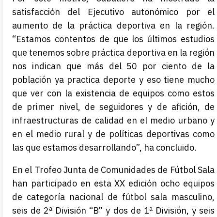
satisfacción del Ejecutivo autonómico por el
aumento de la práctica deportiva en la región.
“Estamos contentos de que los últimos estudios
que tenemos sobre práctica deportiva en la región
nos indican que más del 50 por ciento de la
población ya practica deporte y eso tiene mucho
que ver con la existencia de equipos como estos
de primer nivel, de seguidores y de afición, de
infraestructuras de calidad en el medio urbano y
en el medio rural y de políticas deportivas como
las que estamos desarrollando”, ha concluido.
En el Trofeo Junta de Comunidades de Fútbol Sala
han participado en esta XX edición ocho equipos
de categoría nacional de fútbol sala masculino,
seis de 2ª División “B” y dos de 1ª División, y seis