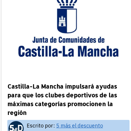
Castilla-La Mancha impulsará ayudas
para que los clubes deportivos de las
máximas categorías promocionen la
región
Escrito por:
5 más el descuento