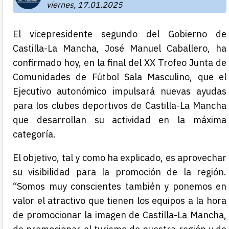
viernes, 17.01.2025
El vicepresidente segundo del Gobierno de
Castilla-La Mancha, José Manuel Caballero, ha
confirmado hoy, en la final del XX Trofeo Junta de
Comunidades de Fútbol Sala Masculino, que el
Ejecutivo autonómico impulsará nuevas ayudas
para los clubes deportivos de Castilla-La Mancha
que desarrollan su actividad en la máxima
categoría.
El objetivo, tal y como ha explicado, es aprovechar
su visibilidad para la promoción de la región.
“Somos muy conscientes también y ponemos en
valor el atractivo que tienen los equipos a la hora
de promocionar la imagen de Castilla-La Mancha,