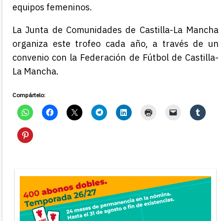
equipos femeninos.
La Junta de Comunidades de Castilla-La Mancha
organiza este trofeo cada año, a través de un
convenio con la Federación de Fútbol de Castilla-
La Mancha.
Compártelo: