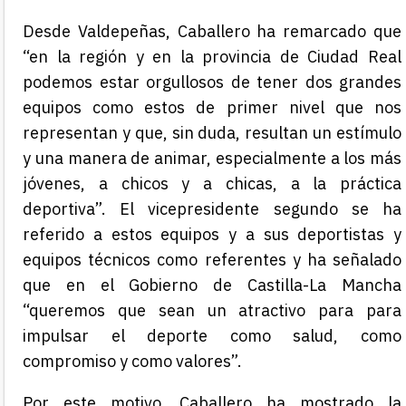
Desde Valdepeñas, Caballero ha remarcado que
“en la región y en la provincia de Ciudad Real
podemos estar orgullosos de tener dos grandes
equipos como estos de primer nivel que nos
representan y que, sin duda, resultan un estímulo
y una manera de animar, especialmente a los más
jóvenes, a chicos y a chicas, a la práctica
deportiva”. El vicepresidente segundo se ha
referido a estos equipos y a sus deportistas y
equipos técnicos como referentes y ha señalado
que en el Gobierno de Castilla-La Mancha
“queremos que sean un atractivo para para
impulsar el deporte como salud, como
compromiso y como valores”.
Por este motivo, Caballero ha mostrado la