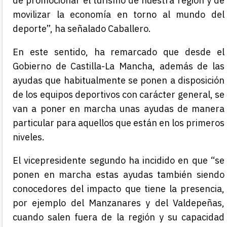
de promocionar el turismo de nuestra región y de
movilizar la economía en torno al mundo del
deporte”, ha señalado Caballero.
En este sentido, ha remarcado que desde el
Gobierno de Castilla-La Mancha, además de las
ayudas que habitualmente se ponen a disposición
de los equipos deportivos con carácter general, se
van a poner en marcha unas ayudas de manera
particular para aquellos que están en los primeros
niveles.
El vicepresidente segundo ha incidido en que “se
ponen en marcha estas ayudas también siendo
conocedores del impacto que tiene la presencia,
por ejemplo del Manzanares y del Valdepeñas,
cuando salen fuera de la región y su capacidad