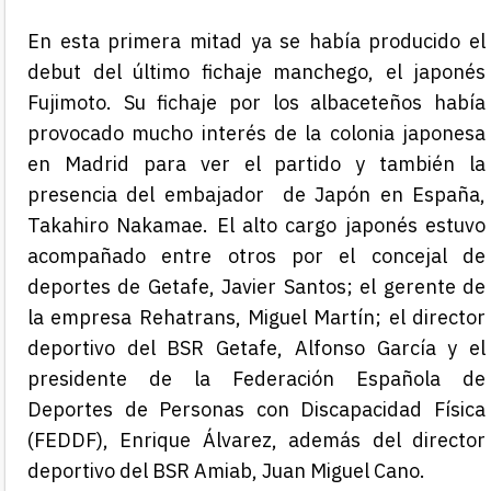
En esta primera mitad ya se había producido el
debut del último fichaje manchego, el japonés
Fujimoto. Su fichaje por los albaceteños había
provocado mucho interés de la colonia japonesa
en Madrid para ver el partido y también la
presencia del embajador de Japón en España,
Takahiro Nakamae. El alto cargo japonés estuvo
acompañado entre otros por el concejal de
deportes de Getafe, Javier Santos; el gerente de
la empresa Rehatrans, Miguel Martín; el director
deportivo del BSR Getafe, Alfonso García y el
presidente de la Federación Española de
Deportes de Personas con Discapacidad Física
(FEDDF), Enrique Álvarez, además del director
deportivo del BSR Amiab, Juan Miguel Cano.