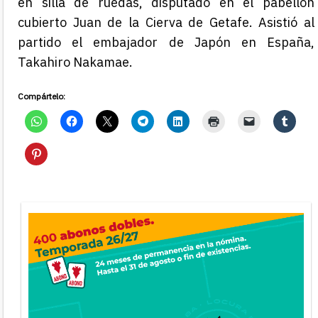
en silla de ruedas, disputado en el pabellón
cubierto Juan de la Cierva de Getafe. Asistió al
partido el embajador de Japón en España,
Takahiro Nakamae.
Compártelo: