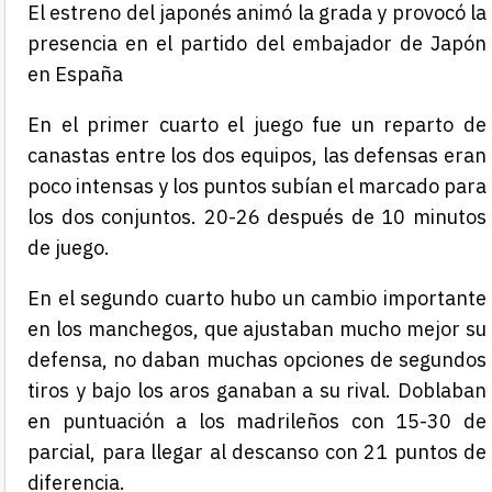
El estreno del japonés animó la grada y provocó la
presencia en el partido del embajador de Japón
en España
En el primer cuarto el juego fue un reparto de
canastas entre los dos equipos, las defensas eran
poco intensas y los puntos subían el marcado para
los dos conjuntos. 20-26 después de 10 minutos
de juego.
En el segundo cuarto hubo un cambio importante
en los manchegos, que ajustaban mucho mejor su
defensa, no daban muchas opciones de segundos
tiros y bajo los aros ganaban a su rival. Doblaban
en puntuación a los madrileños con 15-30 de
parcial, para llegar al descanso con 21 puntos de
diferencia.