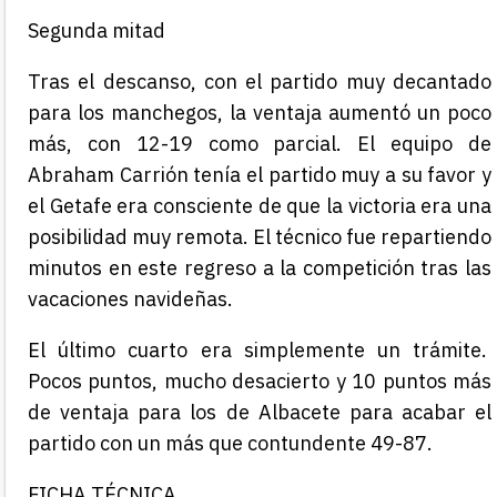
Segunda mitad
Tras el descanso, con el partido muy decantado
para los manchegos, la ventaja aumentó un poco
más, con 12-19 como parcial. El equipo de
Abraham Carrión tenía el partido muy a su favor y
el Getafe era consciente de que la victoria era una
posibilidad muy remota. El técnico fue repartiendo
minutos en este regreso a la competición tras las
vacaciones navideñas.
El último cuarto era simplemente un trámite.
Pocos puntos, mucho desacierto y 10 puntos más
de ventaja para los de Albacete para acabar el
partido con un más que contundente 49-87.
FICHA TÉCNICA