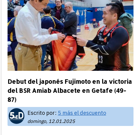
Debut del japonés Fujimoto en la victoria
del BSR Amiab Albacete en Getafe (49-
87)
Escrito por:
5 más el descuento
domingo, 12.01.2025