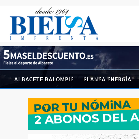
ALBACETE BALOMPIÉ
PLANEA ENERGÍA