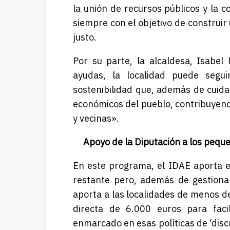
la unión de recursos públicos y la c
siempre con el objetivo de construir
justo.
Por su parte, la alcaldesa, Isabel
ayudas, la localidad puede segu
sostenibilidad que, además de cuida
económicos del pueblo, contribuyend
y vecinas».
Apoyo de la Diputación a los peque
En este programa, el IDAE aporta el
restante pero, además de gestionar
aporta a las localidades de menos d
directa de 6.000 euros para facil
enmarcado en esas políticas de ‘disc