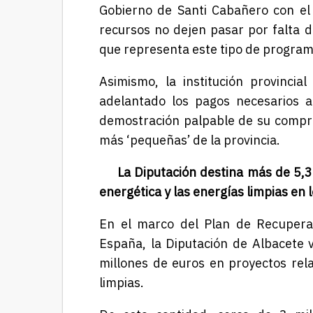
Gobierno de Santi Cabañero con el
recursos no dejen pasar por falta 
que representa este tipo de program
Asimismo, la institución provincia
adelantado los pagos necesarios a
demostración palpable de su comprom
más ‘pequeñas’ de la provincia.
La Diputación destina
más de 5,3
energética y las energías limpias
en 
En el marco del Plan de Recuperac
España, la Diputación de Albacete 
millones de euros en proyectos rela
limpias.