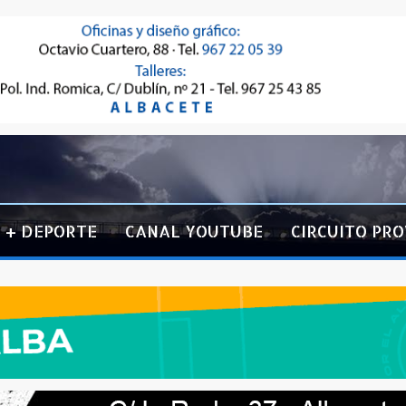
+ DEPORTE
CANAL YOUTUBE
CIRCUITO PRO