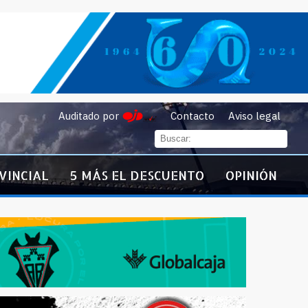
Auditado por
Contacto
Aviso legal
VINCIAL
5 MÁS EL DESCUENTO
OPINIÓN