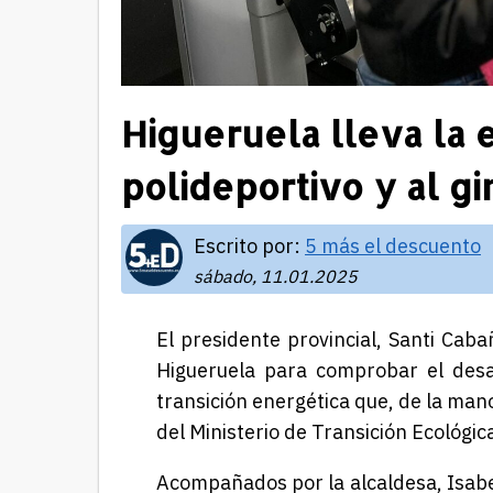
Higueruela lleva la e
polideportivo y al g
Escrito por:
5 más el descuento
sábado, 11.01.2025
El presidente provincial, Santi Caba
Higueruela para comprobar el desa
transición energética que, de la mano
del Ministerio de Transición Ecológic
Acompañados por la alcaldesa, Isabe