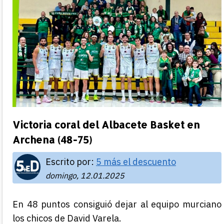
Victoria coral del Albacete Basket en
Archena (48-75)
Escrito por:
5 más el descuento
domingo, 12.01.2025
En 48 puntos consiguió dejar al equipo murciano
los chicos de David Varela.