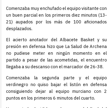
Comenzaba muy enchufado el equipo visitante con
un buen parcial en los primeros diez minutos (13-
21) aupados por los más de 100 aficionados
desplazados.
El acierto anotador del Albacete Basket y su
presión en defensa hizo que La Salud de Archena
no pudiese meter en ningún momento en el
partido a pesar de las acometidas, el encuentro
llegaba a su descanso con el marcador de 26-38.
Comenzaba la segunda parte y el equipo
verdinegro no quiso bajar el listón en defensa
consiguiendo dejar al equipo murciano con 2
puntos en los primeros 6 minutos del cuarto.