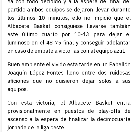
Ya con todo decidido y a la espera del final del
partido ambos equipos se dejaron llevar durante
los últimos 10 minutos, ello no impidió que el
Albacete Basket consiguiese llevarse también
este último cuarto por 10-13 para dejar el
luminoso en el 48-75 final y conseguir adelantar
en caso de empate a victorias con al equipo azul.
Buen ambiente el vivido esta tarde en un Pabellón
Joaquín López Fontes lleno entre dos ruidosas
aficiones que no quisieron dejar solos a sus
equipos.
Con esta victoria, el Albacete Basket entra
provisionalmente en puestos de play-offs de
ascenso a la espera de finalizar la decimocuarta
jornada de la liga oeste.