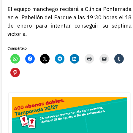
El equipo manchego recibirá a Clínica Ponferrada
en el Pabellón del Parque a las 19:30 horas el 18
de enero para intentar conseguir su séptima
victoria.
Compártelo: