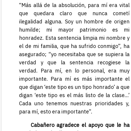
“Más allá de la absolución, para mí era vital
que quedara claro que nunca cometí
ilegalidad alguna. Soy un hombre de origen
humilde; mi mayor patrimonio es mi
honradez. Esta sentencia limpia mi nombre y
el de mi familia, que ha sufrido conmigo”, ha
asegurado; “yo necesitaba que se supiera la
verdad y que la sentencia recogiese la
verdad. Para mí, en lo personal, era muy
importante. Para mí es más importante el
que digan ‘este tipo es un tipo honrado’ a que
digan ‘este tipo es el más listo de la clase…’
Cada uno tenemos nuestras prioridades y,
para mí, esto era importante”.
Cabañero agradece el apoyo que le ha