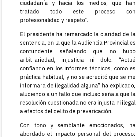
ciudadanía y hacia los medios, que han
tratado todo este proceso con
profesionalidad y respeto”.
El presidente ha remarcado la claridad de la
sentencia, en la que la Audiencia Provincial es
contundente señalando que no hubo
arbitrariedad, injusticia ni dolo. “Actué
confiando en los informes técnicos, como es
práctica habitual, y no se acreditó que se me
informara de ilegalidad alguna” ha explicado,
aludiendo a un fallo que incluso señala que la
resolución cuestionada no era injusta ni ilegal
a efectos del delito de prevaricación.
Con tono y semblante emocionados, ha
abordado el impacto personal del proceso: