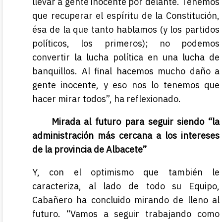
llevar a gente inocente por delante. Tenemos
que recuperar el espíritu de la Constitución,
ésa de la que tanto hablamos (y los partidos
políticos, los primeros); no podemos
convertir la lucha política en una lucha de
banquillos. Al final hacemos mucho daño a
gente inocente, y eso nos lo tenemos que
hacer mirar todos”, ha reflexionado.
Mirada al futuro para seguir siendo “la
administración más cercana a los intereses
de la provincia de Albacete”
Y, con el optimismo que también le
caracteriza, al lado de todo su Equipo,
Cabañero ha concluido mirando de lleno al
futuro. “Vamos a seguir trabajando como