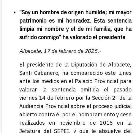
“Soy un hombre de origen humilde; mi mayor
patrimonio es mi honradez. Esta sentencia
limpia mi nombre y el de mi familia, que ha
sufrido conmigo” ha valorado el presidente
Albacete, 17 de febrero de 2025.-
El presidente de la Diputación de Albacete,
Santi Cabañero, ha comparecido
este lunes
ante los medios en el Palacio Provincial para
valorar la sentencia emitida el pasado
viernes 14 de febrero por la Sección 2ª de la
Audiencia Provincial sobre el proceso judicial
abierto contra él por el nombramiento y cese
realizados en noviembre de 2015 en la
Jefatura del SEPEI, y que le absuelve del