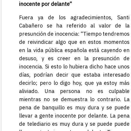
inocente por delante”
Fuera ya de los agradecimientos, Santi
Cabañero se ha referido al valor de la
presunción de inocencia: “Tiempo tendremos
de reivindicar algo que en estos momentos
en la vida pública española está cayendo en
desuso, y es creer en la presunción de
inocencia. Si esto lo hubiera dicho hace unos
días, podrían decir que estaba interesado
decirlo; pero lo digo hoy, que ya estoy más
aliviado. Una persona no es culpable
mientras no se demuestra lo contrario. La
pena de banquillo es muy dura y se puede
llevar a gente inocente por delante. La pena
de telediario es muy dura y se puede puede