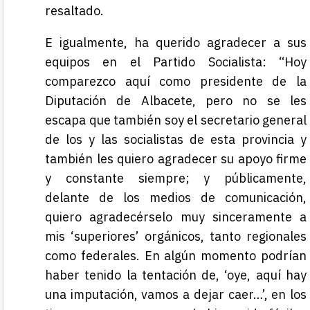
resaltado.
E igualmente, ha querido agradecer a sus
equipos en el Partido Socialista: “Hoy
comparezco aquí como presidente de la
Diputación de Albacete, pero no se les
escapa que también soy el secretario general
de los y las socialistas de esta provincia y
también les quiero agradecer su apoyo firme
y constante siempre; y públicamente,
delante de los medios de comunicación,
quiero agradecérselo muy sinceramente a
mis ‘superiores’ orgánicos, tanto regionales
como federales. En algún momento podrían
haber tenido la tentación de, ‘oye, aquí hay
una imputación, vamos a dejar caer…’, en los