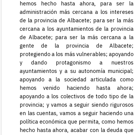
hemos hecho hasta ahora, para ser la
administración más cercana a los intereses
de la provincia de Albacete; para ser la más
cercana a los ayuntamientos de la provincia
de Albacete; para ser la más cercana a la
gente de la provincia de Albacete;
protegiendo a los más vulnerables; apoyando
y dando protagonismo a nuestros
ayuntamientos y a su autonomía municipal;
apoyando a la sociedad articulada como
hemos venido haciendo hasta ahora;
apoyando a los colectivos de todo tipo de la
provincia; y vamos a seguir siendo rigurosos
en las cuentas, vamos a seguir haciendo una
política económica que permita, como hemos
hecho hasta ahora, acabar con la deuda que