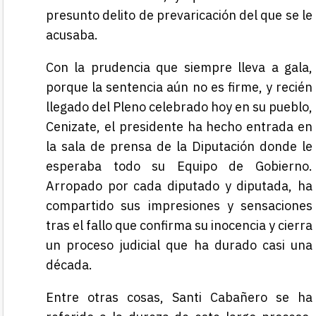
presunto delito de prevaricación del que se le
acusaba.
Con la prudencia que siempre lleva a gala,
porque la sentencia aún no es firme, y recién
llegado del Pleno celebrado hoy en su pueblo,
Cenizate, el presidente ha hecho entrada en
la sala de prensa de la Diputación donde le
esperaba todo su Equipo de Gobierno.
Arropado por cada diputado y diputada, ha
compartido sus impresiones y sensaciones
tras el fallo que confirma su inocencia y cierra
un proceso judicial que ha durado casi una
década.
Entre otras cosas, Santi Cabañero se ha