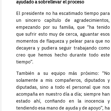
ayudado a sobrellevar el proceso
El presidente no ha escatimado tiempo para
un sincero capítulo de agradecimientos,
empezando por su familia, que “ha tenido
que sufrir esto muy de cerca, aguantar esos
momentos de flaqueza y pelear para que no
decayera y pudiera seguir trabajando como
creo que hemos hecho durante todo este
tiempo”.
También a su equipo más próximo: “No
solamente a mis compañeros, diputados y
diputadas, sino a todo el personal que nos
acompaña en nuestro día a día; siempre han
estado ahí, confiando en la inocencia y
tendiendo esa mano de ayuda y de apoyo”, ha