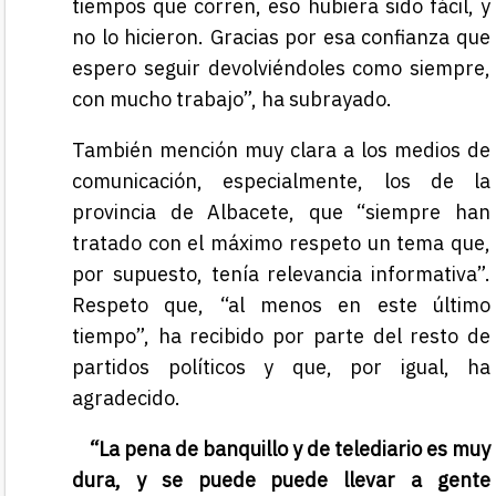
tiempos que corren, eso hubiera sido fácil, y
no lo hicieron. Gracias por esa confianza que
espero seguir devolviéndoles como siempre,
con mucho trabajo”, ha subrayado.
También mención muy clara a los medios de
comunicación, especialmente, los de la
provincia de Albacete, que “siempre han
tratado con el máximo respeto un tema que,
por supuesto, tenía relevancia informativa”.
Respeto que, “al menos en este último
tiempo”, ha recibido por parte del resto de
partidos políticos y que, por igual, ha
agradecido.
“La pena de banquillo y de telediario es muy
dura, y se puede puede llevar a gente