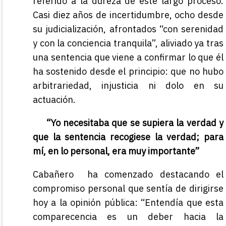
referido a la dureza de este largo proceso.
Casi diez años de incertidumbre, ocho desde
su judicialización, afrontados “con serenidad
y con la conciencia tranquila”, aliviado ya tras
una sentencia que viene a confirmar lo que él
ha sostenido desde el principio: que no hubo
arbitrariedad, injusticia ni dolo en su
actuación.
“Yo necesitaba que se supiera la verdad y
que la sentencia recogiese la verdad; para
mí, en lo personal, era muy importante”
Cabañero ha comenzado destacando el
compromiso personal que sentía de dirigirse
hoy a la opinión pública: “Entendía que esta
comparecencia es un deber hacia la