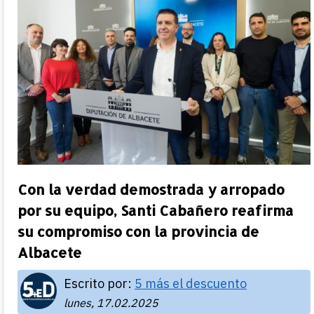
Con la verdad demostrada y arropado
por su equipo, Santi Cabañero reafirma
su compromiso con la provincia de
Albacete
Escrito por:
5 más el descuento
lunes, 17.02.2025