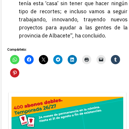
tenía esta ‘casa’ sin tener que hacer ningún
tipo de recortes; e incluso vamos a seguir
trabajando, innovando, trayendo nuevos
proyectos para ayudar a las gentes de la
provincia de Albacete”, ha concluido.
Compártelo: