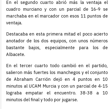
En el segundo cuarto abrió más la ventaja el
cuadro murciano y con un parcial de 16-9 se
marchaba en el marcador con esos 11 puntos de
ventaja.
Destacaba en esta primera mitad el poco acierto
anotador de los dos equipos, con unos números
bastante bajos, especialmente para los de
Albacete.
En el tercer cuarto todo cambió en el partido,
salieron más fuertes los manchegos y el conjunto
de Abraham Carrión dejó en 4 puntos en 10
minutos al UCAM Murcia y con un parcial de 4-15
lograba empatar el encuentro. 38-38 a 10
minutos del final y todo por jugarse.