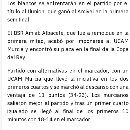
Los blancos se enfrentarán en el partido por el
título al Ilunion, que ganó al Amivel en la primera
semifinal
El BSR Amiab Albacete, que fue a remolque en la
primera mitad, acabó por imponerse al UCAM
Murcia y encontró su plaza en la final de la Copa
del Rey
Partido con alternativas en el marcador, con un
UCAM Murcia que llevó la iniciativa en los dos
primeros cuartos y se marchó al descanso con una
ventaja de 11 puntos (34-23). Los murcianos
salieron mejor al partido y tras un primer cuarto
igualado se llegó al final de los primeros 10
minutos con 18-14 en el marcador.