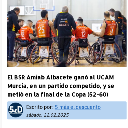
El BSR Amiab Albacete ganó al UCAM
Murcia, en un partido competido, y se
metió en la final de la Copa (52-60)
Escrito por:
5 más el descuento
sábado, 22.02.2025