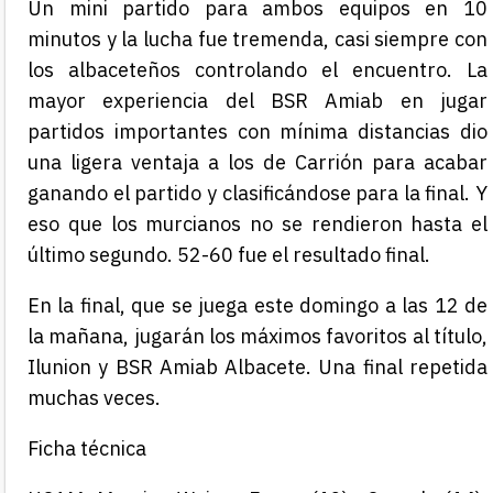
Un mini partido para ambos equipos en 10
minutos y la lucha fue tremenda, casi siempre con
los albaceteños controlando el encuentro. La
mayor experiencia del BSR Amiab en jugar
partidos importantes con mínima distancias dio
una ligera ventaja a los de Carrión para acabar
ganando el partido y clasificándose para la final. Y
eso que los murcianos no se rendieron hasta el
último segundo. 52-60 fue el resultado final.
En la final, que se juega este domingo a las 12 de
la mañana, jugarán los máximos favoritos al título,
Ilunion y BSR Amiab Albacete. Una final repetida
muchas veces.
Ficha técnica