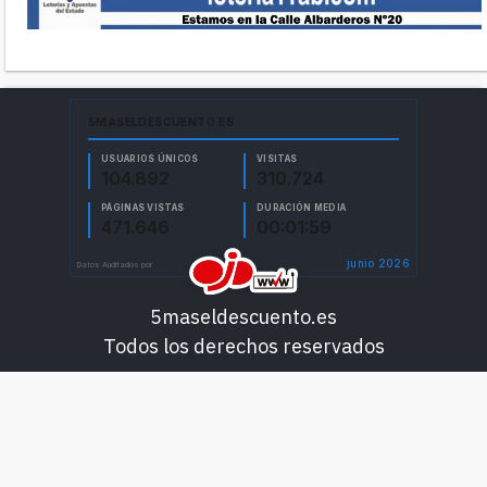
5maseldescuento.es
Todos los derechos reservados