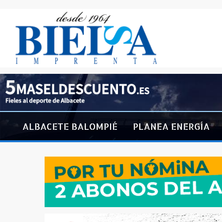
ALBACETE BALOMPIÉ
PLANEA ENERGÍA