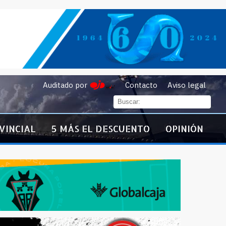
Auditado por
Contacto
Aviso legal
VINCIAL
5 MÁS EL DESCUENTO
OPINIÓN