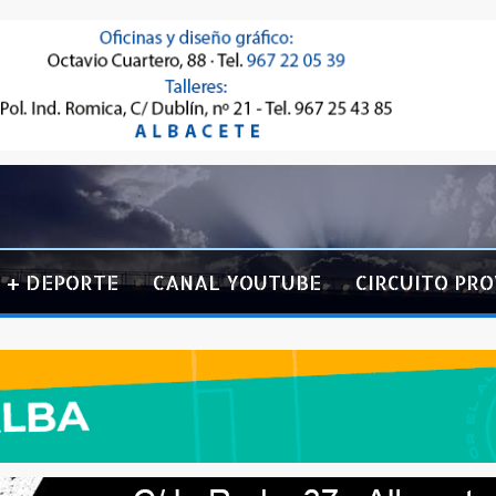
+ DEPORTE
CANAL YOUTUBE
CIRCUITO PRO