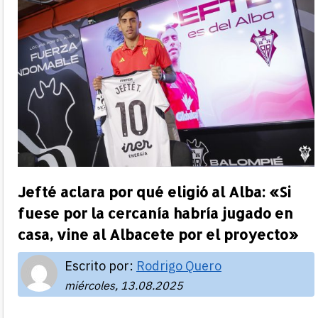
Jefté aclara por qué eligió al Alba: «Si
fuese por la cercanía habría jugado en
casa, vine al Albacete por el proyecto»
Escrito por:
Rodrigo Quero
miércoles, 13.08.2025