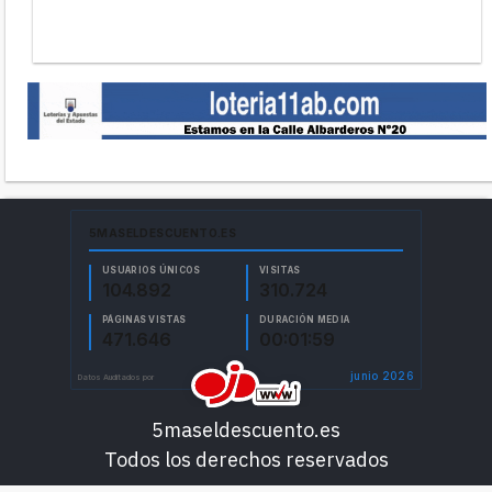
5maseldescuento.es
Todos los derechos reservados