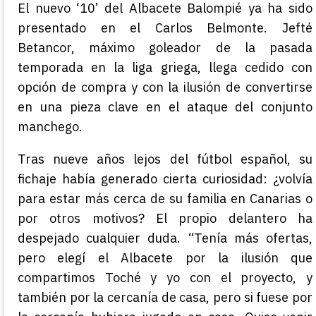
El nuevo ‘10’ del Albacete Balompié ya ha sido
presentado en el Carlos Belmonte. Jefté
Betancor, máximo goleador de la pasada
temporada en la liga griega, llega cedido con
opción de compra y con la ilusión de convertirse
en una pieza clave en el ataque del conjunto
manchego.
Tras nueve años lejos del fútbol español, su
fichaje había generado cierta curiosidad: ¿volvía
para estar más cerca de su familia en Canarias o
por otros motivos? El propio delantero ha
despejado cualquier duda. “Tenía más ofertas,
pero elegí el Albacete por la ilusión que
compartimos Toché y yo con el proyecto, y
también por la cercanía de casa, pero si fuese por