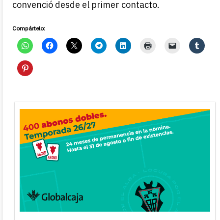
convenció desde el primer contacto.
Compártelo: