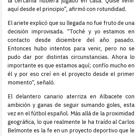
la cercanía hubiera jugado en casa. Quise venir
aquí desde el principio”, afirmó con rotundidad.
El ariete explicó que su llegada no fue fruto de una
decisión improvisada. “Toché y yo estamos en
contacto desde diciembre del año pasado.
Entonces hubo intentos para venir, pero no se
pudo dar por distintas circunstancias. Ahora lo
importante es que estamos aquí; confío mucho en
él y por eso creí en el proyecto desde el primer
momento”, señaló.
El delantero canario aterriza en Albacete con
ambición y ganas de seguir sumando goles, esta
vez en el fútbol español. Más allá de la proximidad
geográfica, lo que realmente le ha traído al Carlos
Belmonte es la fe en un proyecto deportivo que le