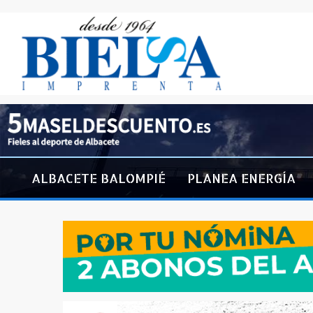
ALBACETE BALOMPIÉ
PLANEA ENERGÍA