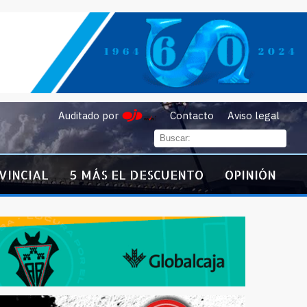
Auditado por
Contacto
Aviso legal
VINCIAL
5 MÁS EL DESCUENTO
OPINIÓN