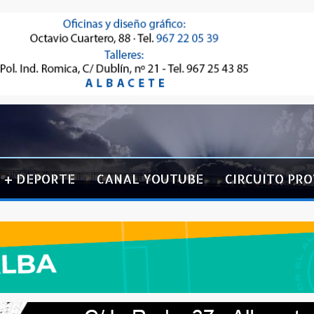
+ DEPORTE
CANAL YOUTUBE
CIRCUITO PRO