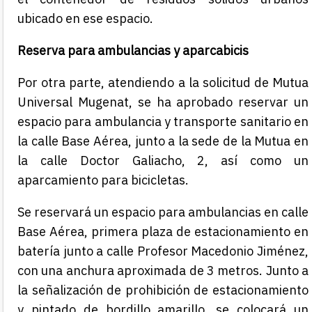
ubicado en ese espacio.
Reserva para ambulancias y aparcabicis
Por otra parte, atendiendo a la solicitud de Mutua
Universal Mugenat, se ha aprobado reservar un
espacio para ambulancia y transporte sanitario en
la calle Base Aérea, junto a la sede de la Mutua en
la calle Doctor Galiacho, 2, así como un
aparcamiento para bicicletas.
Se reservará un espacio para ambulancias en calle
Base Aérea, primera plaza de estacionamiento en
batería junto a calle Profesor Macedonio Jiménez,
con una anchura aproximada de 3 metros. Junto a
la señalización de prohibición de estacionamiento
y pintado de bordillo amarillo, se colocará un