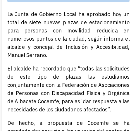
La Junta de Gobierno Local ha aprobado hoy un
total de siete nuevas plazas de estacionamiento
para personas con movilidad reducida en
numerosos puntos de la ciudad, según informa el
alcalde y concejal de Inclusión y Accesibilidad,
Manuel Serrano.
El alcalde ha recordado que “todas las solicitudes
de este tipo de plazas las estudiamos
conjuntamente con la Federación de Asociaciones
de Personas con Discapacidad Física y Orgánica
de Albacete Cocemfe, para así dar respuesta a las
necesidades de los ciudadanos afectados”.
De hecho, a propuesta de Cocemfe se ha