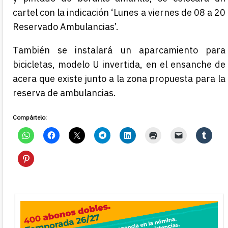
cartel con la indicación ‘Lunes a viernes de 08 a 20
Reservado Ambulancias’.
También se instalará un aparcamiento para
bicicletas, modelo U invertida, en el ensanche de
acera que existe junto a la zona propuesta para la
reserva de ambulancias.
Compártelo: