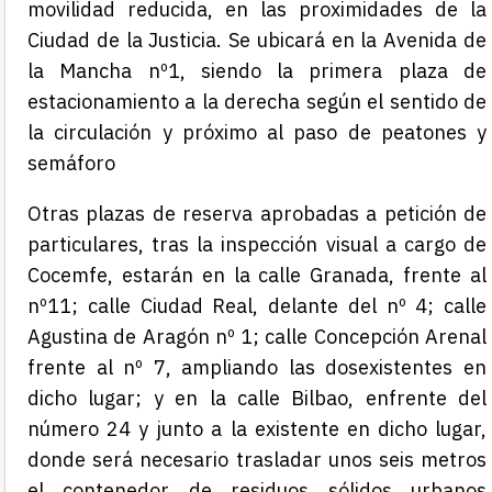
movilidad reducida, en las proximidades de la
Ciudad de la Justicia. Se ubicará en la Avenida de
la Mancha nº1, siendo la primera plaza de
estacionamiento a la derecha según el sentido de
la circulación y próximo al paso de peatones y
semáforo
Otras plazas de reserva aprobadas a petición de
particulares, tras la inspección visual a cargo de
Cocemfe, estarán en la calle Granada, frente al
nº11; calle Ciudad Real, delante del nº 4; calle
Agustina de Aragón nº 1; calle Concepción Arenal
frente al nº 7, ampliando las dosexistentes en
dicho lugar; y en la calle Bilbao, enfrente del
número 24 y junto a la existente en dicho lugar,
donde será necesario trasladar unos seis metros
el contenedor de residuos sólidos urbanos