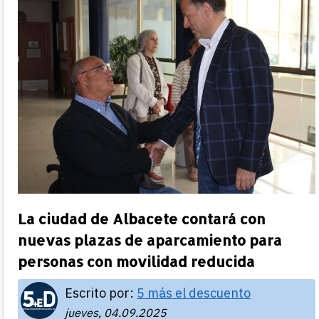
La ciudad de Albacete contará con
nuevas plazas de aparcamiento para
personas con movilidad reducida
Escrito por:
5 más el descuento
jueves, 04.09.2025