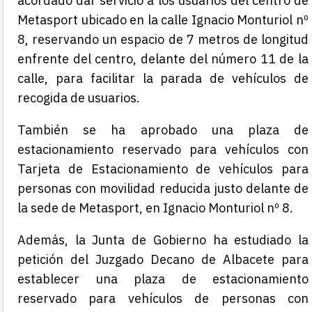
acordado dar servicio a los usuarios del centro de
Metasport ubicado en la calle Ignacio Monturiol nº
8, reservando un espacio de 7 metros de longitud
enfrente del centro, delante del número 11 de la
calle, para facilitar la parada de vehículos de
recogida de usuarios.
También se ha aprobado una plaza de
estacionamiento reservado para vehículos con
Tarjeta de Estacionamiento de vehículos para
personas con movilidad reducida justo delante de
la sede de Metasport, en Ignacio Monturiol nº 8.
Además, la Junta de Gobierno ha estudiado la
petición del Juzgado Decano de Albacete para
establecer una plaza de estacionamiento
reservado para vehículos de personas con