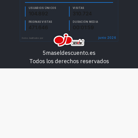
5maseldescuento.es
Todos los derechos reservados