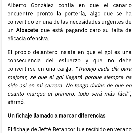
Alberto González confía en que el canario
encuentre pronto la portería, algo que se ha
convertido en una de las necesidades urgentes de
un
Albacete
que está pagando caro su falta de
eficacia ofensiva.
El propio delantero insiste en que el gol es una
consecuencia del esfuerzo y que no debe
convertirse en una carga:
“Trabajo cada día para
mejorar, sé que el gol llegará porque siempre ha
sido así en mi carrera. No tengo dudas de que en
cuanto marque el primero, todo será más fácil”
,
afirmó.
Un fichaje llamado a marcar diferencias
El fichaje de Jefté Betancor fue recibido en verano