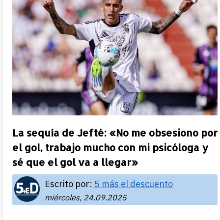
La sequía de Jefté: «No me obsesiono por
el gol, trabajo mucho con mi psicóloga y
sé que el gol va a llegar»
Escrito por:
5 más el descuento
miércoles, 24.09.2025