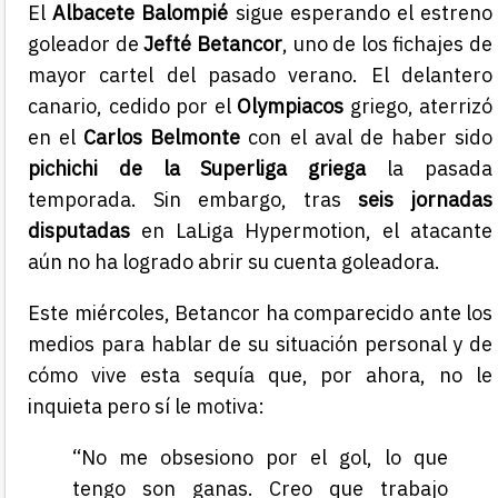
El
Albacete Balompié
sigue esperando el estreno
goleador de
Jefté Betancor
, uno de los fichajes de
mayor cartel del pasado verano. El delantero
canario, cedido por el
Olympiacos
griego, aterrizó
en el
Carlos Belmonte
con el aval de haber sido
pichichi de la Superliga griega
la pasada
temporada. Sin embargo, tras
seis jornadas
disputadas
en LaLiga Hypermotion, el atacante
aún no ha logrado abrir su cuenta goleadora.
Este miércoles, Betancor ha comparecido ante los
medios para hablar de su situación personal y de
cómo vive esta sequía que, por ahora, no le
inquieta pero sí le motiva:
“No me obsesiono por el gol, lo que
tengo son ganas. Creo que trabajo