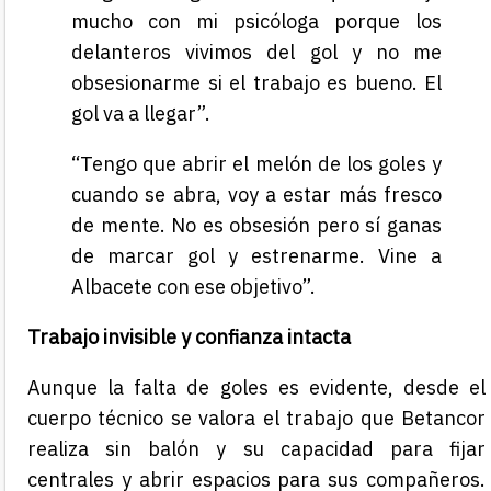
mucho con mi psicóloga porque los
delanteros vivimos del gol y no me
obsesionarme si el trabajo es bueno. El
gol va a llegar”.
“Tengo que abrir el melón de los goles y
cuando se abra, voy a estar más fresco
de mente. No es obsesión pero sí ganas
de marcar gol y estrenarme. Vine a
Albacete con ese objetivo”.
Trabajo invisible y confianza intacta
Aunque la falta de goles es evidente, desde el
cuerpo técnico se valora el trabajo que Betancor
realiza sin balón y su capacidad para fijar
centrales y abrir espacios para sus compañeros.