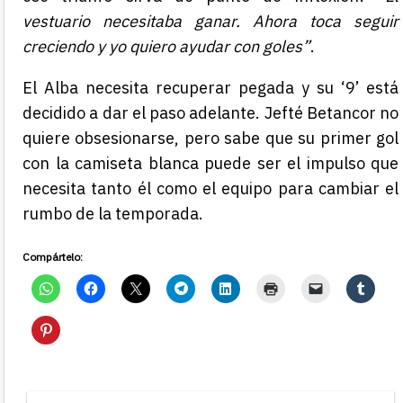
vestuario necesitaba ganar. Ahora toca seguir
creciendo y yo quiero ayudar con goles”
.
El Alba necesita recuperar pegada y su ‘9’ está
decidido a dar el paso adelante. Jefté Betancor no
quiere obsesionarse, pero sabe que su primer gol
con la camiseta blanca puede ser el impulso que
necesita tanto él como el equipo para cambiar el
rumbo de la temporada.
Compártelo: