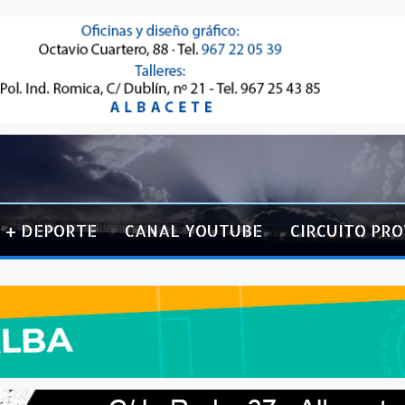
+ DEPORTE
CANAL YOUTUBE
CIRCUITO PRO