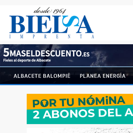
ALBACETE BALOMPIÉ
PLANEA ENERGÍA