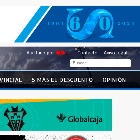
Auditado por
Contacto
Aviso legal
VINCIAL
5 MÁS EL DESCUENTO
OPINIÓN