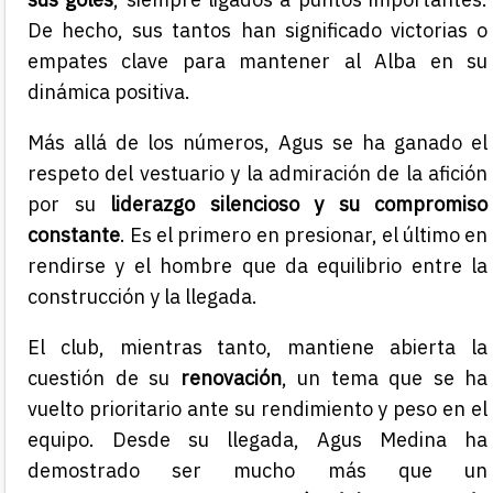
De hecho, sus tantos han significado victorias o
empates clave para mantener al Alba en su
dinámica positiva.
Más allá de los números, Agus se ha ganado el
respeto del vestuario y la admiración de la afición
por su
liderazgo silencioso y su compromiso
constante
. Es el primero en presionar, el último en
rendirse y el hombre que da equilibrio entre la
construcción y la llegada.
El club, mientras tanto, mantiene abierta la
cuestión de su
renovación
, un tema que se ha
vuelto prioritario ante su rendimiento y peso en el
equipo. Desde su llegada, Agus Medina ha
demostrado ser mucho más que un