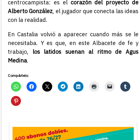
centrocampista: es el
corazón del proyecto de
Alberto González
, el jugador que conecta las ideas
con la realidad.
En Castalia volvió a aparecer cuando más se le
necesitaba. Y es que, en este Albacete de fe y
trabajo,
los latidos suenan al ritmo de Agus
Medina
.
Compártelo: