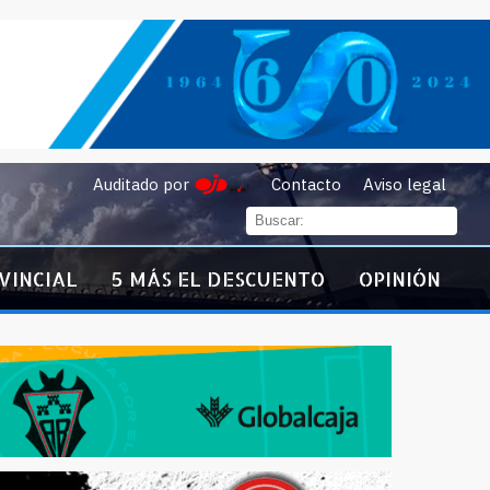
Auditado por
Contacto
Aviso legal
VINCIAL
5 MÁS EL DESCUENTO
OPINIÓN