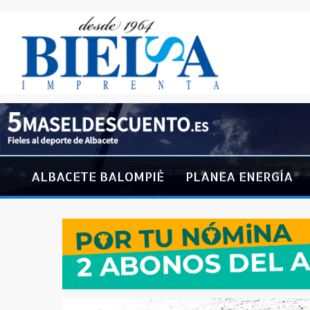
ALBACETE BALOMPIÉ
PLANEA ENERGÍA