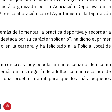
 está organizada por la Asociación Deportiva de la
A, en colaboración con el Ayuntamiento, la Diputación
emás de fomentar la práctica deportiva y recordar a
, destaca por su carácter solidario”, ha dicho el primer
o en la carrera y ha felicitado a la Policía Local de
omo un cross muy popular en un escenario ideal como
demás de la categoría de adultos, con un recorrido de
o una prueba infantil para que los más pequeños