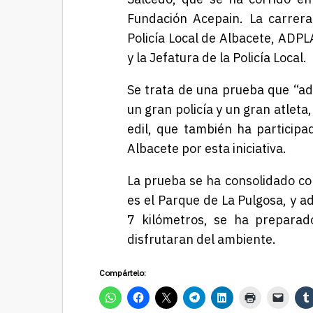
Fundación Acepain. La carrera
Policía Local de Albacete, ADPL
y la Jefatura de la Policía Local.
Se trata de una prueba que “ad
un gran policía y un gran atleta
edil, que también ha participad
Albacete por esta iniciativa.
La prueba se ha consolidado c
es el Parque de La Pulgosa, y a
7 kilómetros, se ha preparad
disfrutaran del ambiente.
Compártelo: