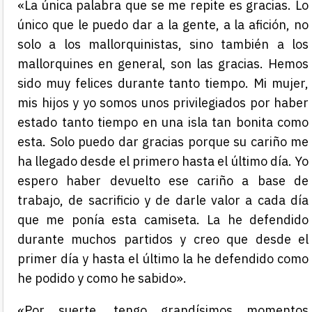
«La única palabra que se me repite es gracias. Lo
único que le puedo dar a la gente, a la afición, no
solo a los mallorquinistas, sino también a los
mallorquines en general, son las gracias. Hemos
sido muy felices durante tanto tiempo. Mi mujer,
mis hijos y yo somos unos privilegiados por haber
estado tanto tiempo en una isla tan bonita como
esta. Solo puedo dar gracias porque su cariño me
ha llegado desde el primero hasta el último día. Yo
espero haber devuelto ese cariño a base de
trabajo, de sacrificio y de darle valor a cada día
que me ponía esta camiseta. La he defendido
durante muchos partidos y creo que desde el
primer día y
hasta el último la he defendido como
he podido y como he sabido».
«Por suerte, tengo grandísimos momentos