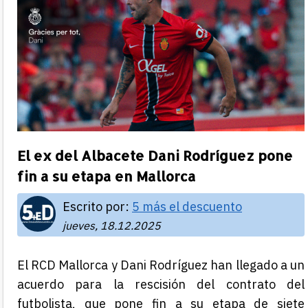
El ex del Albacete Dani Rodríguez pone
fin a su etapa en Mallorca
Escrito por:
5 más el descuento
jueves, 18.12.2025
El RCD Mallorca y Dani Rodríguez han llegado a un
acuerdo para la rescisión del contrato del
futbolista, que pone fin a su etapa de siete