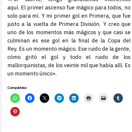
aquí.
El primer ascenso fue mágico para todos, no
solo para mí.
Y mi primer gol en Primera, que fue
justo a la vuelta de Primera División.
Y creo que
uno de los momentos más mágicos y que casi se
culminan
es ese gol en la final de la Copa del
Rey.
Es un momento mágico. Ese ruido de la gente,
cómo gritó el gol
y todo el ruido
de los
mallorquinistas, de los veinte mil que había allí.
Es
un momento único».
Compártelo: