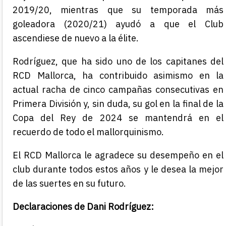
2019/20, mientras que su temporada más
goleadora (2020/21) ayudó a que el Club
ascendiese de nuevo a la élite.
Rodríguez, que ha sido uno de los capitanes del
RCD Mallorca, ha contribuido asimismo en la
actual racha de cinco campañas consecutivas en
Primera División y, sin duda, su gol en la final de la
Copa del Rey de 2024 se mantendrá en el
recuerdo de todo el mallorquinismo.
El RCD Mallorca le agradece su desempeño en el
club durante todos estos años y le desea la mejor
de las suertes en su futuro.
Declaraciones de Dani Rodríguez: