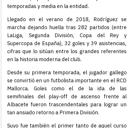
temporadas y media en la entidad.
Llegado en el verano de 2018, Rodríguez se
marcha dejando huella tras 282 partidos (entre
LaLiga, Segunda División, Copa del Rey y
Supercopa de España), 32 goles y 39 asistencias,
cifras que lo sitúan entre los grandes referentes
en la historia moderna del club.
Desde su primera temporada, el jugador gallego
se convirtió en un futbolista importante en el RCD
Mallorca. Goles como el de la ida de las
semifinales del play-off de ascenso frente al
Albacete fueron trascendentales para lograr un
tan ansiado retorno a Primera División.
Suyo fue también el primer tanto de aquel curso