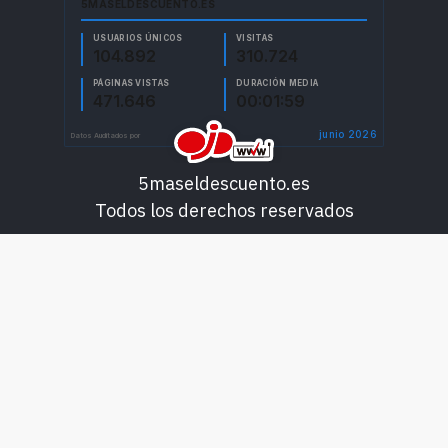
5maseldescuento.es
Todos los derechos reservados