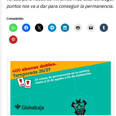
puntos nos va a dar para conseguir la permanencia.
Compártelo: