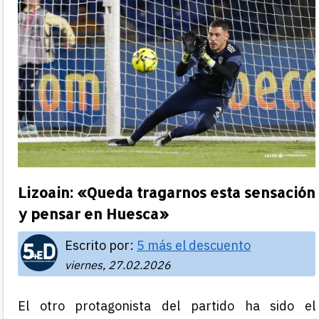
Lizoain: «Queda tragarnos esta sensación
y pensar en Huesca»
Escrito por:
5 más el descuento
viernes, 27.02.2026
El otro protagonista del partido ha sido el