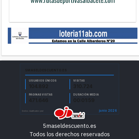
5maseldescuento.es
Todos los derechos reservados