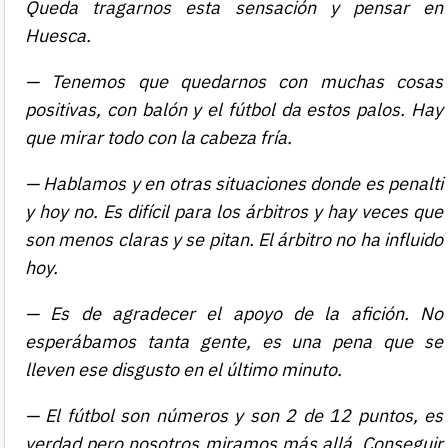
Queda tragarnos esta sensación y pensar en
Huesca.
— Tenemos que quedarnos con muchas cosas
positivas, con balón y el fútbol da estos palos. Hay
que mirar todo con la cabeza fría.
— Hablamos y en otras situaciones donde es penalti
y hoy no. Es difícil para los árbitros y hay veces que
son menos claras y se pitan. El árbitro no ha influido
hoy.
— Es de agradecer el apoyo de la afición. No
esperábamos tanta gente, es una pena que se
lleven ese disgusto en el último minuto.
— El fútbol son números y son 2 de 12 puntos, es
verdad pero nosotros miramos más allá. Conseguir