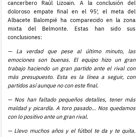
cancerbero Raúl Lizoain. A la conclusión del
doloroso empate final en el 95′, el meta del
Albacete Balompié ha comparecido en la zona
mixta del Belmonte. Estas han sido sus
conclusiones:
— La verdad que pese al último minuto, las
emociones son buenas. El equipo hizo un gran
trabajo haciendo un gran partido ante el rival con
más presupuesto. Esta es la línea a seguir, con
partidos así aunque no con este final.
— Nos han faltado pequeños detalles, tener más
maldad y picardía. A toro pasado… Nos quedamos
con lo positivo ante un gran rival.
— Llevo muchos años y el fútbol te da y te quita.