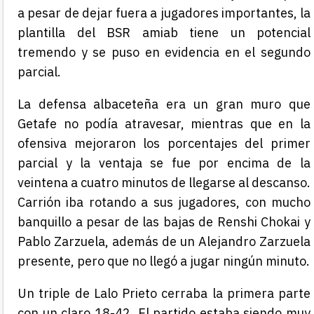
a pesar de dejar fuera a jugadores importantes, la
plantilla del BSR amiab tiene un potencial
tremendo y se puso en evidencia en el segundo
parcial.
La defensa albaceteña era un gran muro que
Getafe no podía atravesar, mientras que en la
ofensiva mejoraron los porcentajes del primer
parcial y la ventaja se fue por encima de la
veintena a cuatro minutos de llegarse al descanso.
Carrión iba rotando a sus jugadores, con mucho
banquillo a pesar de las bajas de Renshi Chokai y
Pablo Zarzuela, además de un Alejandro Zarzuela
presente, pero que no llegó a jugar ningún minuto.
Un triple de Lalo Prieto cerraba la primera parte
con un claro 18-42. El partido estaba siendo muy