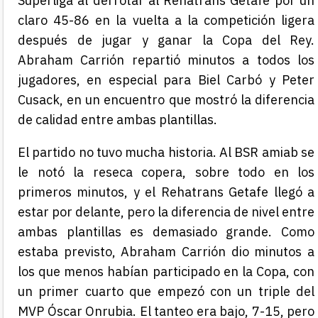
Superliga al derrotar al Rehatrans Getafe por un
claro 45-86 en la vuelta a la competición ligera
después de jugar y ganar la Copa del Rey.
Abraham Carrión repartió minutos a todos los
jugadores, en especial para Biel Carbó y Peter
Cusack, en un encuentro que mostró la diferencia
de calidad entre ambas plantillas.
El partido no tuvo mucha historia. Al BSR amiab se
le notó la reseca copera, sobre todo en los
primeros minutos, y el Rehatrans Getafe llegó a
estar por delante, pero la diferencia de nivel entre
ambas plantillas es demasiado grande. Como
estaba previsto, Abraham Carrión dio minutos a
los que menos habían participado en la Copa, con
un primer cuarto que empezó con un triple del
MVP Óscar Onrubia. El tanteo era bajo, 7-15, pero