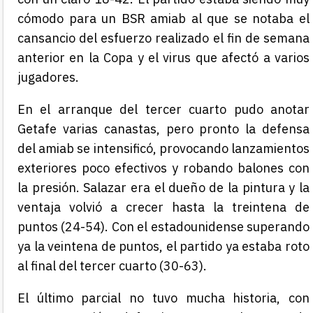
cómodo para un BSR amiab al que se notaba el
cansancio del esfuerzo realizado el fin de semana
anterior en la Copa y el virus que afectó a varios
jugadores.
En el arranque del tercer cuarto pudo anotar
Getafe varias canastas, pero pronto la defensa
del amiab se intensificó, provocando lanzamientos
exteriores poco efectivos y robando balones con
la presión. Salazar era el dueño de la pintura y la
ventaja volvió a crecer hasta la treintena de
puntos (24-54). Con el estadounidense superando
ya la veintena de puntos, el partido ya estaba roto
al final del tercer cuarto (30-63).
El último parcial no tuvo mucha historia, con