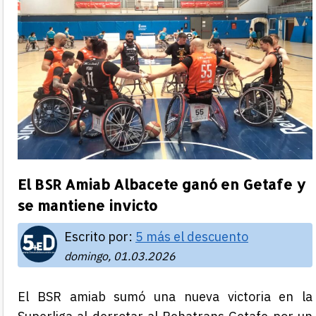
El BSR Amiab Albacete ganó en Getafe y
se mantiene invicto
Escrito por:
5 más el descuento
domingo, 01.03.2026
El BSR amiab sumó una nueva victoria en la