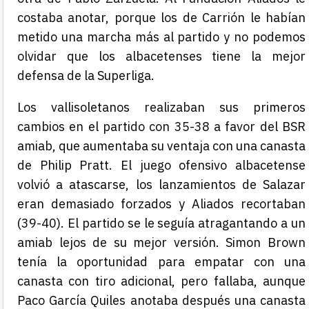
costaba anotar, porque los de Carrión le habían
metido una marcha más al partido y no podemos
olvidar que los albacetenses tiene la mejor
defensa de la Superliga.
Los vallisoletanos realizaban sus primeros
cambios en el partido con 35-38 a favor del BSR
amiab, que aumentaba su ventaja con una canasta
de Philip Pratt. El juego ofensivo albacetense
volvió a atascarse, los lanzamientos de Salazar
eran demasiado forzados y Aliados recortaban
(39-40). El partido se le seguía atragantando a un
amiab lejos de su mejor versión. Simon Brown
tenía la oportunidad para empatar con una
canasta con tiro adicional, pero fallaba, aunque
Paco
García Quiles anotaba después una canasta