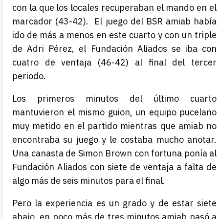
con la que los locales recuperaban el mando en el
marcador (43-42). El juego del BSR amiab había
ido de más a menos en este cuarto y con un triple
de Adri Pérez, el Fundación Aliados se iba con
cuatro de ventaja (46-42) al final del tercer
periodo.
Los primeros minutos del último cuarto
mantuvieron el mismo guion, un equipo pucelano
muy metido en el partido mientras que amiab no
encontraba su juego y le costaba mucho anotar.
Una canasta de Simon Brown con fortuna ponía al
Fundación Aliados con siete de ventaja a falta de
algo más de seis minutos para el final.
Pero la experiencia es un grado y de estar siete
abajo, en poco más de tres minutos amiab pasó a