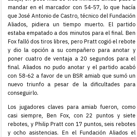
mandar en el marcador con 54-57, lo que hacía
que José Antonio de Castro, técnico del Fundación
Aliados, pidiera un tiempo muerto. El partido
estaba empatado a dos minutos para el final. Ben
Fox falló dos tiros libres, pero Pratt cogió el rebote
y dio la opción a su compañero para anotar y
poner cuatro de ventaja a 20 segundos para el
final. Aliados no pudo anotar y el partido acabó
con 58-62 a favor de un BSR amiab que sumó un
nuevo triunfo a pesar de la dificultades para
conseguirlo.
Los jugadores claves para amiab fueron, como
casi siempre, Ben Fox, con 22 puntos y siete
rebotes, y Philip Pratt con 17 puntos, seis rebotes
y ocho asistencias.
En el Fundación Aliados el