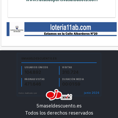
5maseldescuento.es
Todos los derechos reservados