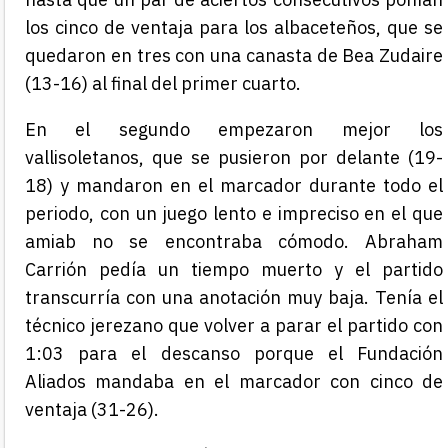
los cinco de ventaja para los albaceteños,
que se
quedaron en tres con una canasta de Bea Zudaire
(13-16) al final del primer cuarto.
En el segundo empezaron mejor los
vallisoletanos, que se pusieron por delante (19-
18) y mandaron en el marcador durante todo el
periodo, con un juego lento e impreciso en el que
amiab no se encontraba cómodo. Abraham
Carrión pedía un tiempo muerto y el partido
transcurría con una anotación muy baja. Tenía el
técnico jerezano que volver a parar el partido con
1:03 para el descanso porque el Fundación
Aliados mandaba en el marcador con cinco de
ventaja (31-26).