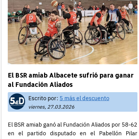
El BSR amiab Albacete sufrió para ganar
al Fundación Aliados
Escrito por:
5 más el descuento
viernes, 27.03.2026
El BSR amiab ganó al Fundación Aliados por 58-62
en el partido disputado en el Pabellón Pilar