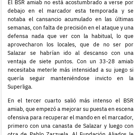
El BSR amiab no está acostumbrado a verse por
debajo en el marcador esta temporada y se
notaba el cansancio acumulado en las últimas
semanas, con falta de precisión en el ataque y una
defensa nada que ver con la habitual, lo que
aprovecharon los locales, que de no ser por
Salazar se habrían ido al descanso con una
ventaja de siete puntos. Con un 33-28 amiab
necesitaba meterle más intensidad a su juego si
quería seguir manteniéndose invicto en la
Superliga.
En el tercer cuarto salió más intenso el BSR
amiab, que empezó a mejorar su puesta en escena
ofensiva para recuperar el mando en el marcador,
primero con una canasta de Salazar y luego con
otra de Pablo Zarzuela. Al Fundación Aliados le