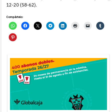
12-20 (58-62).
Compártelo: