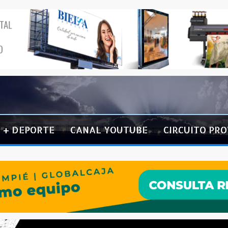
+ DEPORTE
CANAL YOUTUBE
CIRCUITO PRO