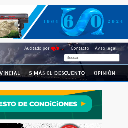
Auditado por
Contacto
Aviso legal
VINCIAL
5 MÁS EL DESCUENTO
OPINIÓN