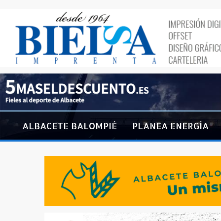
ALBACETE BALOMPIÉ
PLANEA ENERGÍA