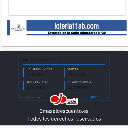
5maseldescuento.es
Todos los derechos reservados