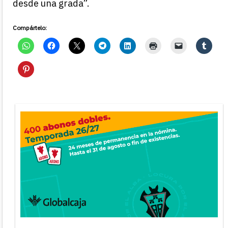
desde una grada”.
Compártelo: