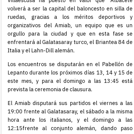
Villaescusa ha puesto en valor que “Albacete
volverá a ser la capital del baloncesto en silla de
ruedas, gracias a los méritos deportivos y
organizativos del Amiab, un equipo que es un
orgullo para la ciudad y que en esta fase se
enfrentará al Galatasaray turco, el Briantea 84 de
Italia y el Lahn-Dill alemán.
Los encuentros se disputarán en el Pabellón de
Lepanto durante los próximos días 13, 14 y 15 de
este mes, y para el domingo a las 13:45 está
prevista la ceremonia de clausura.
El Amiab disputará sus partidos el viernes a las
19:00 frente al Galatasaray, el sábado a la misma
hora ante los italianos, y el domingo a las
12:15frente al conjunto alemán, dando paso