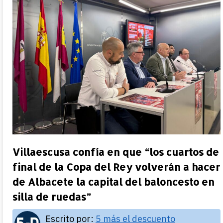
Villaescusa confía en que “los cuartos de
final de la Copa del Rey volverán a hacer
de Albacete la capital del baloncesto en
silla de ruedas”
Escrito por:
5 más el descuento