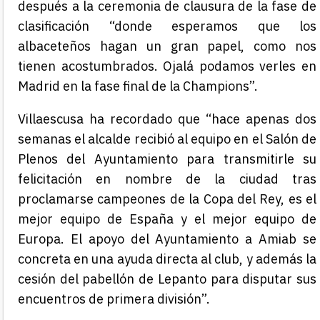
después a la ceremonia de clausura de la fase de
clasificación “donde esperamos que los
albaceteños hagan un gran papel, como nos
tienen acostumbrados. Ojalá podamos verles en
Madrid en la fase final de la Champions”.
Villaescusa ha recordado que “hace apenas dos
semanas el alcalde recibió al equipo en el Salón de
Plenos del Ayuntamiento para transmitirle su
felicitación en nombre de la ciudad tras
proclamarse campeones de la Copa del Rey, es el
mejor equipo de España y el mejor equipo de
Europa. El apoyo del Ayuntamiento a Amiab se
concreta en una ayuda directa al club, y además la
cesión del pabellón de Lepanto para disputar sus
encuentros de primera división”.