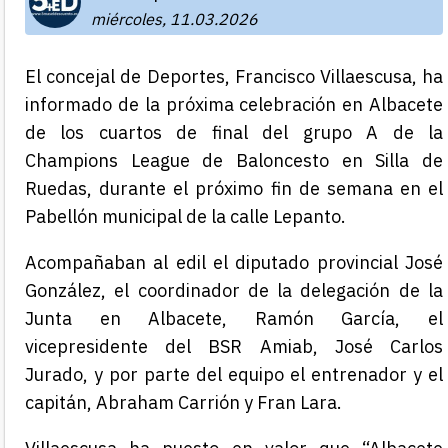
miércoles, 11.03.2026
El concejal de Deportes, Francisco Villaescusa, ha
informado de la próxima celebración en Albacete
de los cuartos de final del grupo A de la
Champions League de Baloncesto en Silla de
Ruedas, durante el próximo fin de semana en el
Pabellón municipal de la calle Lepanto.
Acompañaban al edil el diputado provincial José
González, el coordinador de la delegación de la
Junta en Albacete, Ramón García, el
vicepresidente del BSR Amiab, José Carlos
Jurado, y por parte del equipo el entrenador y el
capitán, Abraham Carrión y Fran Lara.