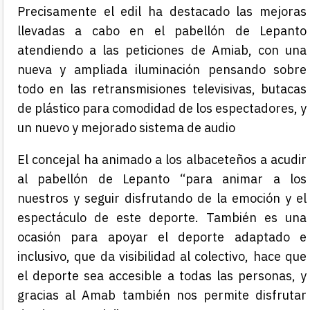
Precisamente el edil ha destacado las mejoras
llevadas a cabo en el pabellón de Lepanto
atendiendo a las peticiones de Amiab, con una
nueva y ampliada iluminación pensando sobre
todo en las retransmisiones televisivas, butacas
de plástico para comodidad de los espectadores, y
un nuevo y mejorado sistema de audio
El concejal ha animado a los albaceteños a acudir
al pabellón de Lepanto “para animar a los
nuestros y seguir disfrutando de la emoción y el
espectáculo de este deporte. También es una
ocasión para apoyar el deporte adaptado e
inclusivo, que da visibilidad al colectivo, hace que
el deporte sea accesible a todas las personas, y
gracias al Amab también nos permite disfrutar