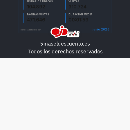
5maseldescuento.es
Todos los derechos reservados