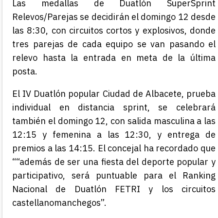
Las medallas de Duatlón SuperSprint
Relevos/Parejas se decidirán el domingo 12 desde
las 8:30, con circuitos cortos y explosivos, donde
tres parejas de cada equipo se van pasando el
relevo hasta la entrada en meta de la última
posta.
El IV Duatlón popular Ciudad de Albacete, prueba
individual en distancia sprint, se celebrará
también el domingo 12, con salida masculina a las
12:15 y femenina a las 12:30, y entrega de
premios a las 14:15. El concejal ha recordado que
““además de ser una fiesta del deporte popular y
participativo, será puntuable para el Ranking
Nacional de Duatlón FETRI y los circuitos
castellanomanchegos”.