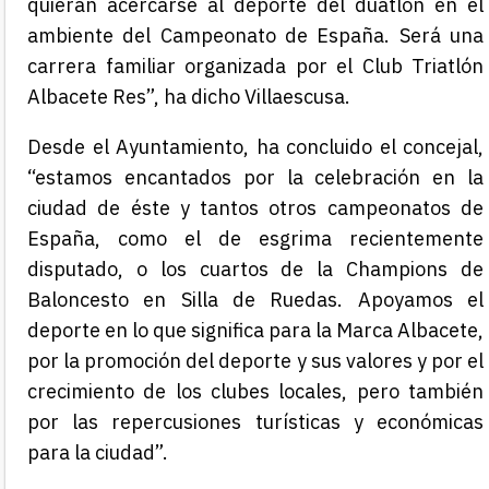
quieran acercarse al deporte del duatlón en el
ambiente del Campeonato de España. Será una
carrera familiar organizada por el Club Triatlón
Albacete Res”, ha dicho Villaescusa.
Desde el Ayuntamiento, ha concluido el concejal,
“estamos encantados por la celebración en la
ciudad de éste y tantos otros campeonatos de
España, como el de esgrima recientemente
disputado, o los cuartos de la Champions de
Baloncesto en Silla de Ruedas. Apoyamos el
deporte en lo que significa para la Marca Albacete,
por la promoción del deporte y sus valores y por el
crecimiento de los clubes locales, pero también
por las repercusiones turísticas y económicas
para la ciudad”.