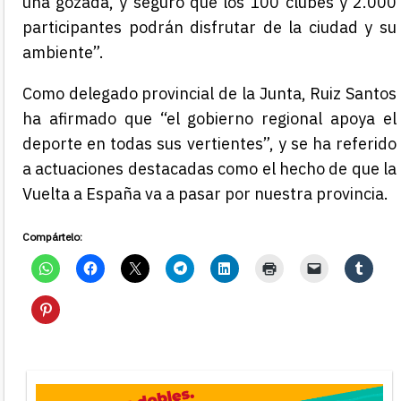
una gozada, y seguro que los 100 clubes y 2.000
participantes podrán disfrutar de la ciudad y su
ambiente”.
Como delegado provincial de la Junta, Ruiz Santos
ha afirmado que “el gobierno regional apoya el
deporte en todas sus vertientes”, y se ha referido
a actuaciones destacadas como el hecho de que la
Vuelta a España va a pasar por nuestra provincia.
Compártelo: