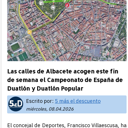
Las calles de Albacete acogen este fin
de semana el Campeonato de España de
Duatlón y Duatlón Popular
Escrito por:
5 más el descuento
miércoles, 08.04.2026
El concejal de Deportes, Francisco Villaescusa, ha