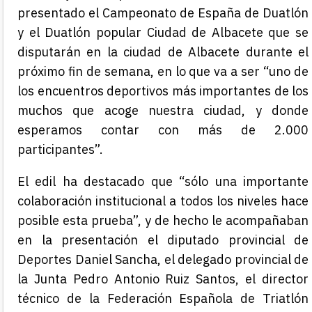
presentado el Campeonato de España de Duatlón
y el Duatlón popular Ciudad de Albacete que se
disputarán en la ciudad de Albacete durante el
próximo fin de semana, en lo que va a ser “uno de
los encuentros deportivos más importantes de los
muchos que acoge nuestra ciudad, y donde
esperamos contar con más de 2.000
participantes”.
El edil ha destacado que “sólo una importante
colaboración institucional a todos los niveles hace
posible esta prueba”, y de hecho le acompañaban
en la presentación el diputado provincial de
Deportes Daniel Sancha, el delegado provincial de
la Junta Pedro Antonio Ruiz Santos, el director
técnico de la Federación Española de Triatlón