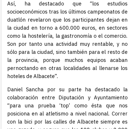
Así, ha destacado que “los estudios
socioeconómicos tras los últimos campeonatos de
duatlón revelaron que los participantes dejan en
la ciudad en torno a 600.000 euros, en sectores
como la hostelería, la gastronomía o el comercio.
Son por tanto una actividad muy rentable, y no
sólo para la ciudad, sino también para el resto de
la provincia, porque muchos equipos acaban
pernoctando en otras localidades al llenarse los
hoteles de Albacete”.
Daniel Sancha por su parte ha destacado la
colaboración entre Diputación y Ayuntamiento
“para una prueba ‘top’ como ésta que nos
posiciona en al atletismo a nivel nacional. Correr
con la bici por las calles de Albacete siempre es