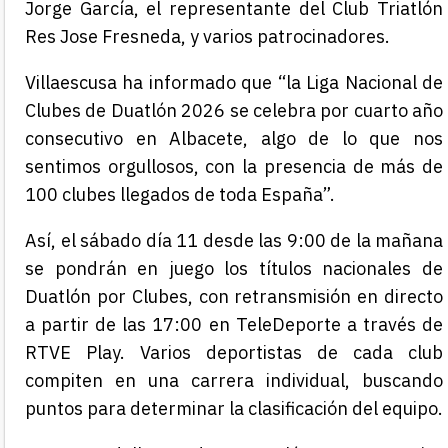
Jorge García, el representante del Club Triatlón
Res Jose Fresneda, y varios patrocinadores.
Villaescusa ha informado que “la Liga Nacional de
Clubes de Duatlón 2026 se celebra por cuarto año
consecutivo en Albacete, algo de lo que nos
sentimos orgullosos, con la presencia de más de
100 clubes llegados de toda España”.
Así, el sábado día 11 desde las 9:00 de la mañana
se pondrán en juego los títulos nacionales de
Duatlón por Clubes, con retransmisión en directo
a partir de las 17:00 en TeleDeporte a través de
RTVE Play. Varios deportistas de cada club
compiten en una carrera individual, buscando
puntos para determinar la clasificación del equipo.