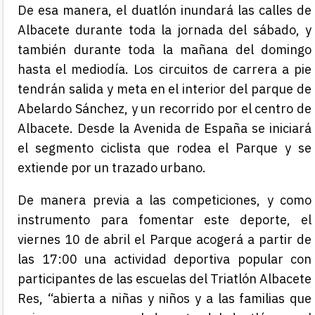
De esa manera, el duatlón inundará las calles de
Albacete durante toda la jornada del sábado, y
también durante toda la mañana del domingo
hasta el mediodía. Los circuitos de carrera a pie
tendrán salida y meta en el interior del parque de
Abelardo Sánchez, y un recorrido por el centro de
Albacete. Desde la Avenida de España se iniciará
el segmento ciclista que rodea el Parque y se
extiende por un trazado urbano.
De manera previa a las competiciones, y como
instrumento para fomentar este deporte, el
viernes 10 de abril el Parque acogerá a partir de
las 17:00 una actividad deportiva popular con
participantes de las escuelas del Triatlón Albacete
Res, “abierta a niñas y niños y a las familias que