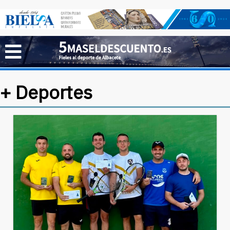
+ Deportes