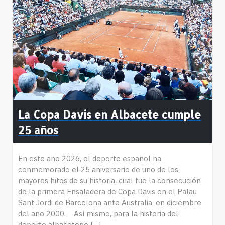
La Copa Davis en Albacete cumple
25 años
En este año 2026, el deporte español ha
conmemorado el 25 aniversario de uno de los
mayores hitos de su historia, cual fue la consecución
de la primera Ensaladera de Copa Davis en el Palau
Sant Jordi de Barcelona ante Australia, en diciembre
del año 2000. Así mismo, para la historia del
deporte albaceteño […]