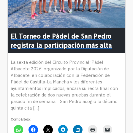
El Torneo de Pádel de San Pedro
registra la participación más alta
La sexta edición del Circuito Provincial ‘Pádel
Albacete 2026’ organizado por la Diputación de
Albacete, en colaboración con la Federación de
Pádel de Castilla-La Mancha y los diferentes
ayuntamientos implicados, encara su recta final con
la celebración de dos nuevas pruebas durante el
pasado fin de semana. San Pedro acogió la décimo
quinta cita […]
Compártelo: