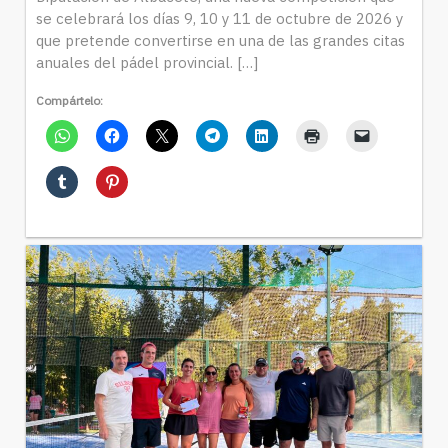
se celebrará los días 9, 10 y 11 de octubre de 2026 y
que pretende convertirse en una de las grandes citas
anuales del pádel provincial. […]
Compártelo: