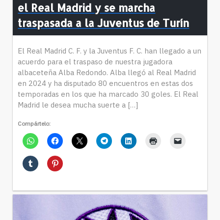
el Real Madrid y se marcha
traspasada a la Juventus de Turín
El Real Madrid C. F. y la Juventus F. C. han llegado a un
acuerdo para el traspaso de nuestra jugadora
albaceteña Alba Redondo. Alba llegó al Real Madrid
en 2024 y ha disputado 80 encuentros en estas dos
temporadas en los que ha marcado 30 goles. El Real
Madrid le desea mucha suerte a […]
Compártelo: