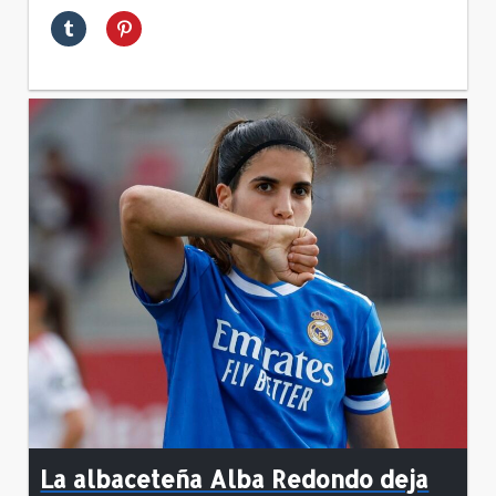
La albaceteña Alba Redondo deja