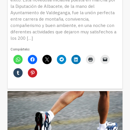
la Diputación de Albacete, de la mano del
Ayuntamiento de Valdeganga, fue la unión perfecta
entre carrera de montaña, convivencia,
compañerismo y buen ambiente, en una noche con
diferentes actividades que dejaron muy satisfechos a
los 200 […]
Compártelo: