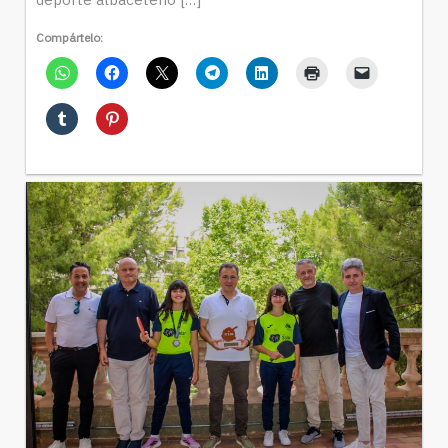
Compártelo: