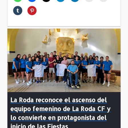
La Roda reconoce el ascenso del
equipo femenino de La Roda CF y
lo convierte en protagonista del
inicio de las Fiestas