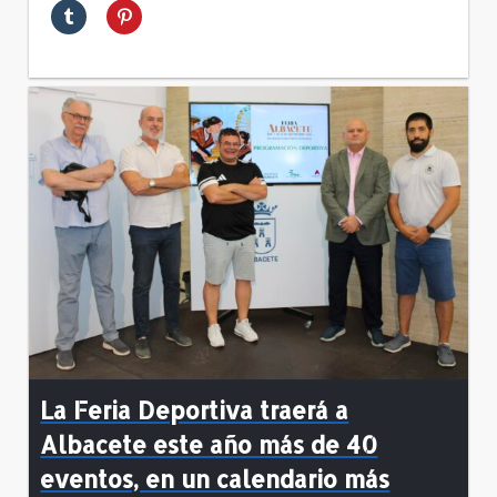
La Feria Deportiva traerá a
Albacete este año más de 40
eventos, en un calendario más