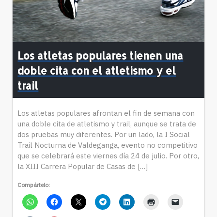
Los atletas populares tienen una
doble cita con el atletismo y el
trail
Los atletas populares afrontan el fin de semana con
una doble cita de atletismo y trail, aunque se trata de
dos pruebas muy diferentes. Por un lado, la I Social
Trail Nocturna de Valdeganga, evento no competitivo
que se celebrará este viernes día 24 de julio. Por otro,
la XIII Carrera Popular de Casas de […]
Compártelo: