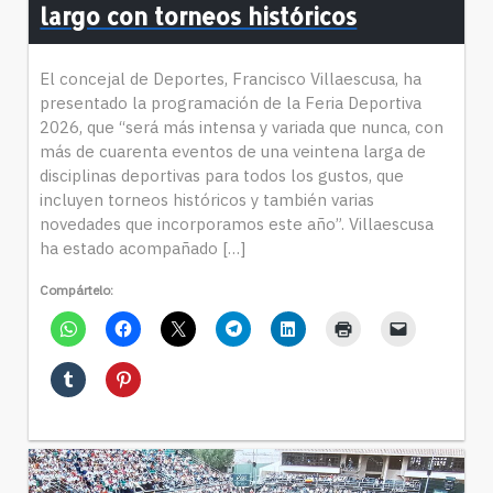
largo con torneos históricos
El concejal de Deportes, Francisco Villaescusa, ha
presentado la programación de la Feria Deportiva
2026, que “será más intensa y variada que nunca, con
más de cuarenta eventos de una veintena larga de
disciplinas deportivas para todos los gustos, que
incluyen torneos históricos y también varias
novedades que incorporamos este año”. Villaescusa
ha estado acompañado […]
Compártelo: