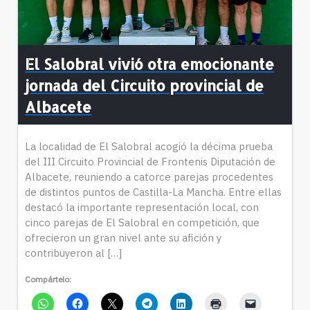
El Salobral vivió otra emocionante
jornada del Circuito provincial de
Albacete
La localidad de El Salobral acogió la décima prueba
del III Circuito Provincial de Frontenis Diputación de
Albacete, reuniendo a catorce parejas procedentes
de distintos puntos de Castilla-La Mancha. Entre ellas
destacó la importante representación local, con
cinco parejas de El Salobral en competición, que
ofrecieron un gran nivel ante su afición y
contribuyeron al […]
Compártelo: