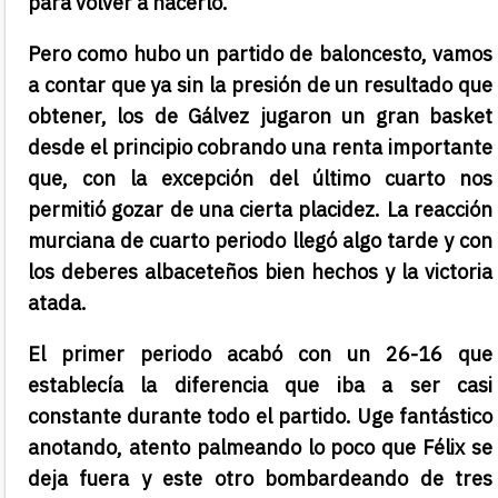
para volver a hacerlo.
Pero como hubo un partido de baloncesto, vamos
a contar que ya sin la presión de un resultado que
obtener, los de Gálvez jugaron un gran basket
desde el principio cobrando una renta importante
que, con la excepción del último cuarto nos
permitió gozar de una cierta placidez. La reacción
murciana de cuarto periodo llegó algo tarde y con
los deberes albaceteños bien hechos y la victoria
atada.
El primer periodo acabó con un 26-16 que
establecía la diferencia que iba a ser casi
constante durante todo el partido. Uge fantástico
anotando, atento palmeando lo poco que Félix se
deja fuera y este otro bombardeando de tres