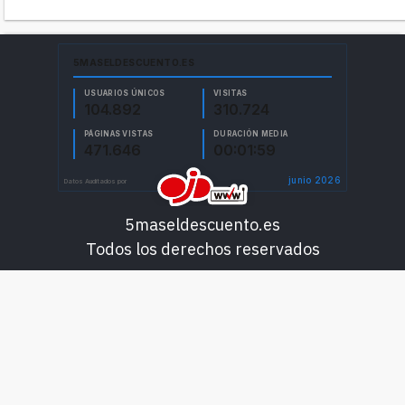
5maseldescuento.es
Todos los derechos reservados