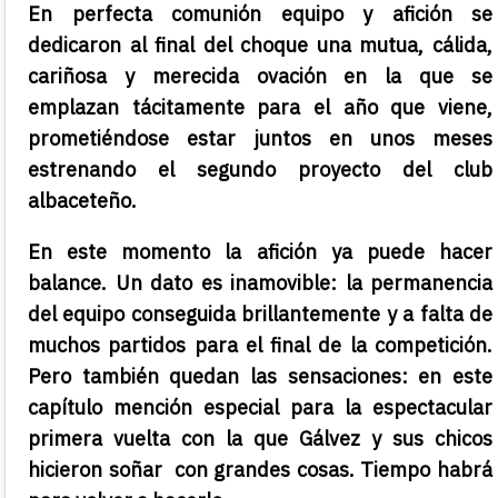
En perfecta comunión equipo y afición se
dedicaron al final del choque una mutua, cálida,
cariñosa y merecida ovación en la que se
emplazan tácitamente para el año que viene,
prometiéndose estar juntos en unos meses
estrenando el segundo proyecto del club
albaceteño.
En este momento la afición ya puede hacer
balance. Un dato es inamovible: la permanencia
del equipo conseguida brillantemente y a falta de
muchos partidos para el final de la competición.
Pero también quedan las sensaciones: en este
capítulo mención especial para la espectacular
primera vuelta con la que Gálvez y sus chicos
hicieron soñar con grandes cosas. Tiempo habrá