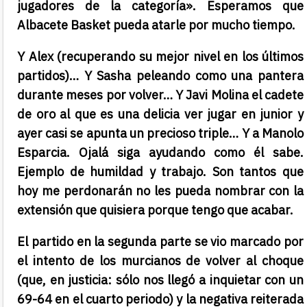
jugadores de la categoría». Esperamos que
Albacete Basket pueda atarle por mucho tiempo.
Y Alex (recuperando su mejor nivel en los últimos
partidos)… Y Sasha peleando como una pantera
durante meses por volver… Y Javi Molina el cadete
de oro al que es una delicia ver jugar en junior y
ayer casi se apunta un precioso triple… Y a Manolo
Esparcia. Ojalá siga ayudando como él sabe.
Ejemplo de humildad y trabajo. Son tantos que
hoy me perdonarán no les pueda nombrar con la
extensión que quisiera porque tengo que acabar.
El partido en la segunda parte se vio marcado por
el intento de los murcianos de volver al choque
(que, en justicia: sólo nos llegó a inquietar con un
69-64 en el cuarto periodo) y la negativa reiterada