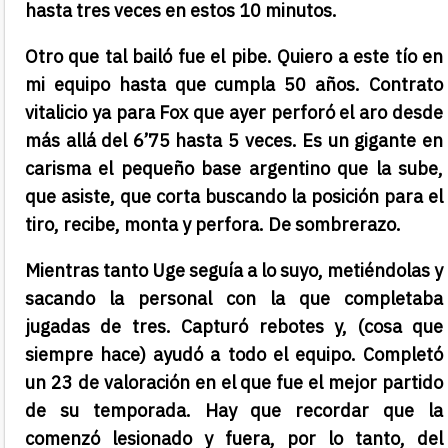
hasta tres veces en estos 10 minutos.
Otro que tal bailó fue el pibe. Quiero a este tío en
mi equipo hasta que cumpla 50 años. Contrato
vitalicio ya para Fox que ayer perforó el aro desde
más allá del 6’75 hasta 5 veces. Es un gigante en
carisma el pequeño base argentino que la sube,
que asiste, que corta buscando la posición para el
tiro, recibe, monta y perfora. De sombrerazo.
Mientras tanto Uge seguía a lo suyo, metiéndolas y
sacando la personal con la que completaba
jugadas de tres. Capturó rebotes y, (cosa que
siempre hace) ayudó a todo el equipo. Completó
un 23 de valoración en el que fue el mejor partido
de su temporada. Hay que recordar que la
comenzó lesionado y fuera, por lo tanto, del