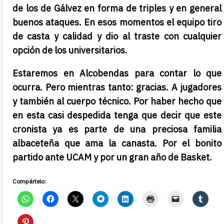
de los de Gálvez en forma de triples y en general
buenos ataques. En esos momentos el equipo tiro
de casta y calidad y dio al traste con cualquier
opción de los universitarios.
Estaremos en Alcobendas para contar lo que
ocurra. Pero mientras tanto: gracias. A jugadores
y también al cuerpo técnico. Por haber hecho que
en esta casi despedida tenga que decir que este
cronista ya es parte de una preciosa familia
albaceteña que ama la canasta. Por el bonito
partido ante UCAM y por un gran año de Basket.
Compártelo: