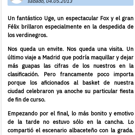
sábado, 04.05.2013
Un fantástico Uge, un espectacular Fox y el gran
Félix brillaron especialmente en la despedida de
los verdinegros.
Nos queda un envite. Nos queda una visita. Un
último viaje a Madrid que podría maquillar y dejar
más guapas las cifras de los nuestros en la
clasificación. Pero francamente poco importa
porque los aficionados al basket de nuestra
ciudad celebraron ya anoche su particular fiesta
de fin de curso.
Empezando por el final, lo más bonito y emotivo
de la tarde no estuvo sólo en la cancha. Lo
compartió el escenario albaceteño con la grada.