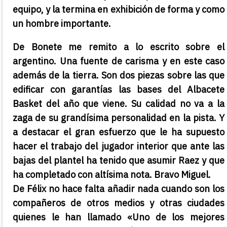
equipo, y la termina en exhibición de forma y como
un hombre importante.
De Bonete me remito a lo escrito sobre el
argentino. Una fuente de carisma y en este caso
además de la tierra. Son dos piezas sobre las que
edificar con garantías las bases del Albacete
Basket del año que viene. Su calidad no va a la
zaga de su grandísima personalidad en la pista. Y
a destacar el gran esfuerzo que le ha supuesto
hacer el trabajo del jugador interior que ante las
bajas del plantel ha tenido que asumir Raez y que
ha completado con altísima nota. Bravo Miguel.
De Félix no hace falta añadir nada cuando son los
compañeros de otros medios y otras ciudades
quienes le han llamado «Uno de los mejores