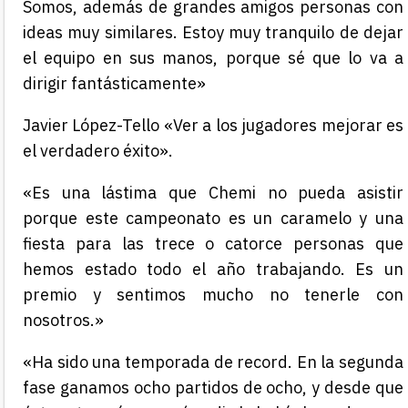
Somos, además de grandes amigos personas con
ideas muy similares. Estoy muy tranquilo de dejar
el equipo en sus manos, porque sé que lo va a
dirigir fantásticamente»
Javier López-Tello «Ver a los jugadores mejorar es
el verdadero éxito».
«Es una lástima que Chemi no pueda asistir
porque este campeonato es un caramelo y una
fiesta para las trece o catorce personas que
hemos estado todo el año trabajando. Es un
premio y sentimos mucho no tenerle con
nosotros.»
«Ha sido una temporada de record. En la segunda
fase ganamos ocho partidos de ocho, y desde que