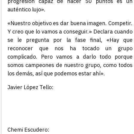
progresión capaz de hacer 50 puntos es un
auténtico lujo».
«Nuestro objetivo es dar buena imagen. Competir.
Y creo que lo vamos a conseguir.» Declara cuando
se le pregunta por la fase final, «Hay que
reconocer que nos ha tocado un grupo
complicado. Pero vamos a darlo todo porque
somos campeones de nuestro grupo, como todos
los demás, así que podemos estar ahí».
Javier López Tello:
Chemi Escudero: