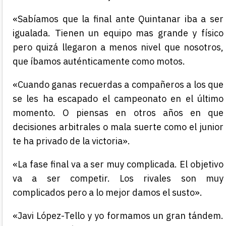
«Sabíamos que la final ante Quintanar iba a ser
igualada. Tienen un equipo mas grande y físico
pero quizá llegaron a menos nivel que nosotros,
que íbamos auténticamente como motos.
«Cuando ganas recuerdas a compañeros a los que
se les ha escapado el campeonato en el último
momento. O piensas en otros años en que
decisiones arbitrales o mala suerte como el junior
te ha privado de la victoria».
«La fase final va a ser muy complicada. El objetivo
va a ser competir. Los rivales son muy
complicados pero a lo mejor damos el susto».
«Javi López-Tello y yo formamos un gran tándem.