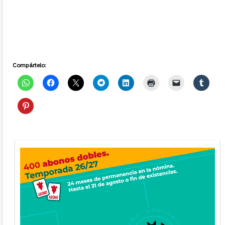
Compártelo: