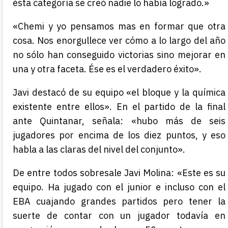
ésta categoría se creó nadie lo había logrado.»
«Chemi y yo pensamos mas en formar que otra
cosa. Nos enorgullece ver cómo a lo largo del año
no sólo han conseguido victorias sino mejorar en
una y otra faceta. Ése es el verdadero éxito».
Javi destacó de su equipo «el bloque y la química
existente entre ellos». En el partido de la final
ante Quintanar, señala: «hubo más de seis
jugadores por encima de los diez puntos, y eso
habla a las claras del nivel del conjunto».
De entre todos sobresale Javi Molina: «Este es su
equipo. Ha jugado con el junior e incluso con el
EBA cuajando grandes partidos pero tener la
suerte de contar con un jugador todavía en