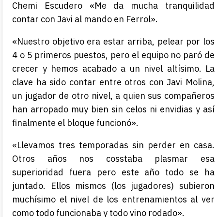
Chemi Escudero «Me da mucha tranquilidad
contar con Javi al mando en Ferrol».
«Nuestro objetivo era estar arriba, pelear por los
4 o 5 primeros puestos, pero el equipo no paró de
crecer y hemos acabado a un nivel altísimo. La
clave ha sido contar entre otros con Javi Molina,
un jugador de otro nivel, a quien sus compañeros
han arropado muy bien sin celos ni envidias y así
finalmente el bloque funcionó».
«Llevamos tres temporadas sin perder en casa.
Otros años nos cosstaba plasmar esa
superioridad fuera pero este año todo se ha
juntado. Ellos mismos (los jugadores) subieron
muchísimo el nivel de los entrenamientos al ver
como todo funcionaba y todo vino rodado».