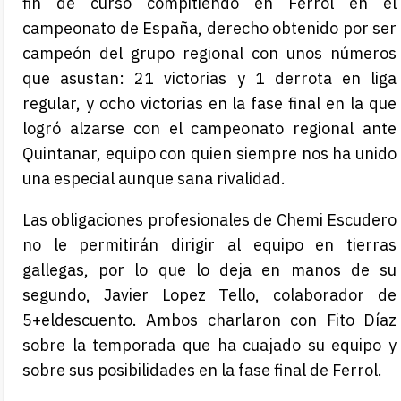
fin de curso compitiendo en Ferrol en el
campeonato de España, derecho obtenido por ser
campeón del grupo regional con unos números
que asustan: 21 victorias y 1 derrota en liga
regular, y ocho victorias en la fase final en la que
logró alzarse con el campeonato regional ante
Quintanar, equipo con quien siempre nos ha unido
una especial aunque sana rivalidad.
Las obligaciones profesionales de Chemi Escudero
no le permitirán dirigir al equipo en tierras
gallegas, por lo que lo deja en manos de su
segundo, Javier Lopez Tello, colaborador de
5+eldescuento. Ambos charlaron con Fito Díaz
sobre la temporada que ha cuajado su equipo y
sobre sus posibilidades en la fase final de Ferrol.