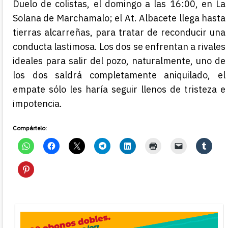
Duelo de colistas
, el domingo a las 16:00,
en La
Solana de
Marchamalo
; e
l At. Albacete llega hasta
tierras alcarreñas, para tratar de reconducir una
conducta lastimosa. Los dos se enfrentan a rivales
ideales para salir del pozo, naturalmente, uno de
los dos saldrá completamente aniquilado, el
empate sólo les haría seguir llenos de tristeza e
impotencia.
Compártelo: