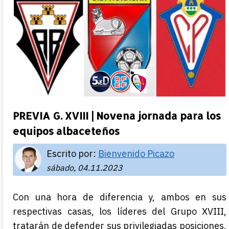
PREVIA G. XVIII | Novena jornada para los
equipos albaceteños
Escrito por:
Bienvenido Picazo
sábado, 04.11.2023
Con una hora de diferencia y, ambos en sus
respectivas casas, los líderes del Grupo XVIII,
tratarán de defender sus privilegiadas posiciones,