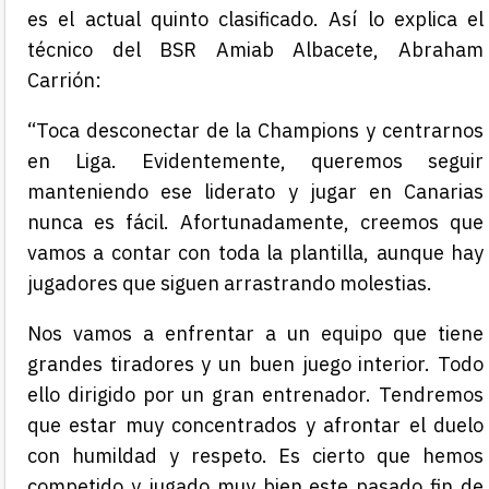
es el actual quinto clasificado. Así lo explica el
técnico del BSR Amiab Albacete, Abraham
Carrión:
“Toca desconectar de la Champions y centrarnos
en Liga. Evidentemente, queremos seguir
manteniendo ese liderato y jugar en Canarias
nunca es fácil. Afortunadamente, creemos que
vamos a contar con toda la plantilla, aunque hay
jugadores que siguen arrastrando molestias.
Nos vamos a enfrentar a un equipo que tiene
grandes tiradores y un buen juego interior. Todo
ello dirigido por un gran entrenador. Tendremos
que estar muy concentrados y afrontar el duelo
con humildad y respeto. Es cierto que hemos
competido y jugado muy bien este pasado fin de