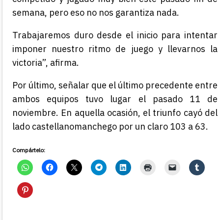
semana, pero eso no nos garantiza nada.
Trabajaremos duro desde el inicio para intentar
imponer nuestro ritmo de juego y llevarnos la
victoria”, afirma.
Por último, señalar que el último precedente entre
ambos equipos tuvo lugar el pasado 11 de
noviembre. En aquella ocasión, el triunfo cayó del
lado castellanomanchego por un claro 103 a 63.
Compártelo: