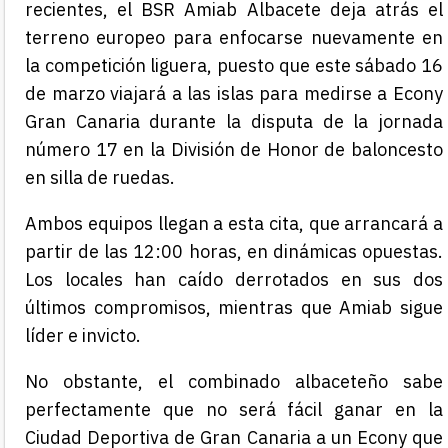
recientes, el BSR Amiab Albacete deja atrás el
terreno europeo para enfocarse nuevamente en
la competición liguera, puesto que este sábado 16
de marzo viajará a las islas para medirse a Econy
Gran Canaria durante la disputa de la jornada
número 17 en la División de Honor de baloncesto
en silla de ruedas.
Ambos equipos llegan a esta cita, que arrancará a
partir de las 12:00 horas, en dinámicas opuestas.
Los locales han caído derrotados en sus dos
últimos compromisos, mientras que Amiab sigue
líder e invicto.
No obstante, el combinado albaceteño sabe
perfectamente que no será fácil ganar en la
Ciudad Deportiva de Gran Canaria a un Econy que