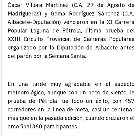
Óscar Víllora Martínez
(C.A. 27 de Agosto de
Madrigueras)
y Gema Rodríguez Sánchez (C.A.
Albacete-Diputación) vencieron en la XI Carrera
Popular Laguna de Pétrola, última prueba del
XXIII Circuito Provincial de Carreras Populares
organizado por la Diputación de Albacete antes
del parón por la Semana Santa.
En una tarde muy agradable en el aspecto
meteorológico, aunque con un poco de viento, la
prueba de Pétrola fue todo un éxito, con 457
corredores en la línea de meta, casi un centenar
más que en la pasada edición, cuando cruzaron el
arco final 360 participantes.