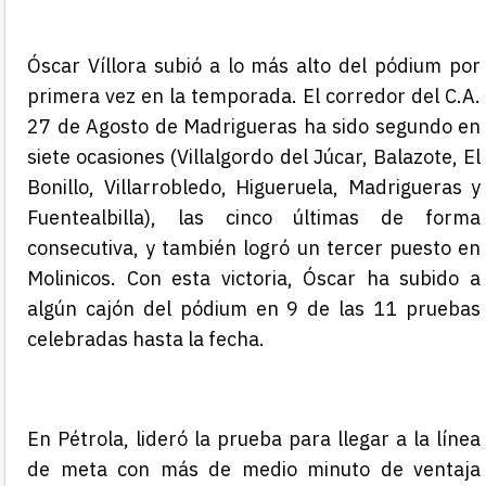
Óscar Víllora subió a lo más alto del pódium por
primera vez en la temporada. El corredor del C.A.
27 de Agosto de Madrigueras ha sido segundo en
siete ocasiones (Villalgordo del Júcar, Balazote, El
Bonillo, Villarrobledo, Higueruela, Madrigueras y
Fuentealbilla), las cinco últimas de forma
consecutiva, y también logró un tercer puesto en
Molinicos. Con esta victoria, Óscar ha subido a
algún cajón del pódium en 9 de las 11 pruebas
celebradas hasta la fecha.
En Pétrola, lideró la prueba para llegar a la línea
de meta con más de medio minuto de ventaja