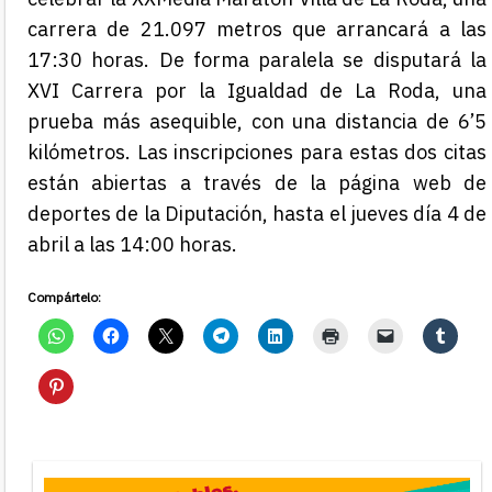
carrera de 21.097 metros que
arrancará a las
17:
3
0 horas
.
De forma paralela se disputará la
XVI Carrera por la Igualdad de La Roda, una
prueba más asequible, con una distancia de 6’5
kilómetros. Las inscripciones para estas dos citas
están abiertas a través de la página
web
de
deportes de la Diputación, hasta el jueves día 4 de
abril a las 14:00 horas.
Compártelo: