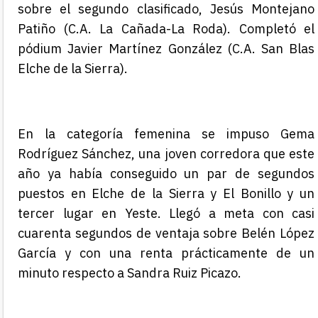
sobre el segundo clasificado, Jesús Montejano
Patiño (C.A. La Cañada-La Roda). Completó el
pódium Javier Martínez González (C.A. San Blas
Elche de la Sierra).
En la categoría femenina se impuso Gema
Rodríguez Sánchez
, una joven corredora que este
año ya había conseguido un par de segundos
puestos
en Elche de la Sierra y El Bonillo
y un
tercer lugar
en Yeste
. Llegó a meta con casi
cuarenta segundos de ventaja sobre Belén López
García y con una renta prácticamente de un
minuto respecto a Sandra Ruiz Picazo.