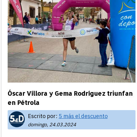
Óscar Víllora y Gema Rodríguez triunfan
en Pétrola
Escrito por:
5 más el descuento
domingo, 24.03.2024