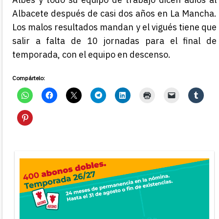
Albacete después de casi dos años en La Mancha.
Los malos resultados mandan y el vigués tiene que
salir a falta de 10 jornadas para el final de
temporada, con el equipo en descenso.
Compártelo: