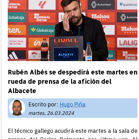
Rubén Albés se despedirá este martes en
rueda de prensa de la afición del
Albacete
Escrito por:
Hugo Piña
martes, 26.03.2024
El técnico gallego acudirá este martes a la sala de