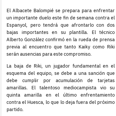
El Albacete Balompié se prepara para enfrentar
un importante duelo este fin de semana contra el
Espanyol, pero tendrá que afrontarlo con dos
bajas importantes en su plantilla. El técnico
Alberto González confirmó en la rueda de prensa
previa al encuentro que tanto Kaiky como Riki
serán ausencias para este compromiso.
La baja de Riki, un jugador fundamental en el
esquema del equipo, se debe a una sanción que
debe cumplir por acumulación de tarjetas
amarillas. El talentoso mediocampista vio su
quinta amarilla en el último enfrentamiento
contra el Huesca, lo que lo deja fuera del próximo
partido.