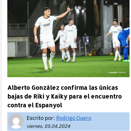
Alberto González confirma las únicas
bajas de Riki y Kaiky para el encuentro
contra el Espanyol
Escrito por:
Rodrigo Quero
viernes, 05.04.2024