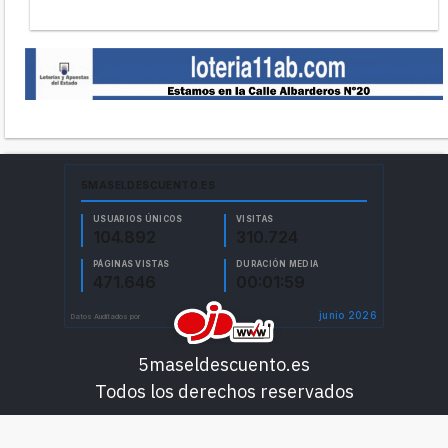
5maseldescuento.es
Todos los derechos reservados