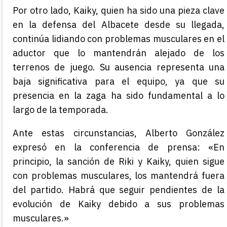
Por otro lado, Kaiky, quien ha sido una pieza clave
en la defensa del Albacete desde su llegada,
continúa lidiando con problemas musculares en el
aductor que lo mantendrán alejado de los
terrenos de juego. Su ausencia representa una
baja significativa para el equipo, ya que su
presencia en la zaga ha sido fundamental a lo
largo de la temporada.
Ante estas circunstancias, Alberto González
expresó en la conferencia de prensa: «En
principio, la sanción de Riki y Kaiky, quien sigue
con problemas musculares, los mantendrá fuera
del partido. Habrá que seguir pendientes de la
evolución de Kaiky debido a sus problemas
musculares.»