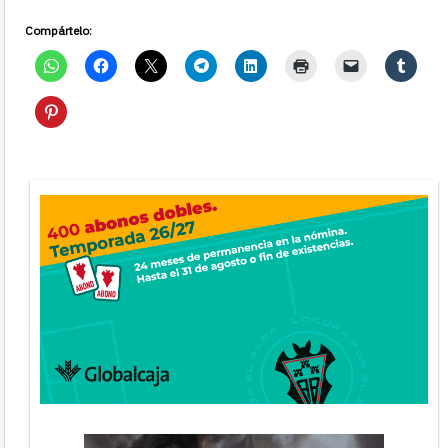
Compártelo: