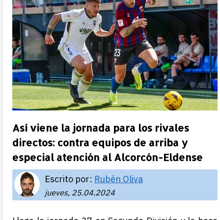
Así viene la jornada para los rivales
directos: contra equipos de arriba y
especial atención al Alcorcón-Eldense
Escrito por:
Rubén Oliva
jueves, 25.04.2024