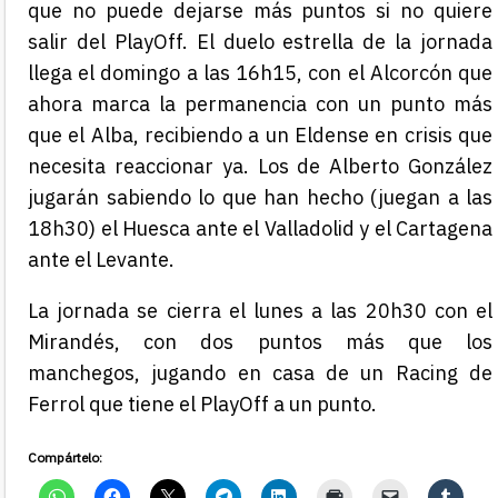
que no puede dejarse más puntos si no quiere
salir del PlayOff. El duelo estrella de la jornada
llega el domingo a las 16h15, con el Alcorcón que
ahora marca la permanencia con un punto más
que el Alba, recibiendo a un Eldense en crisis que
necesita reaccionar ya. Los de Alberto González
jugarán sabiendo lo que han hecho (juegan a las
18h30) el Huesca ante el Valladolid y el Cartagena
ante el Levante.
La jornada se cierra el lunes a las 20h30 con el
Mirandés, con dos puntos más que los
manchegos, jugando en casa de un Racing de
Ferrol que tiene el PlayOff a un punto.
Compártelo: