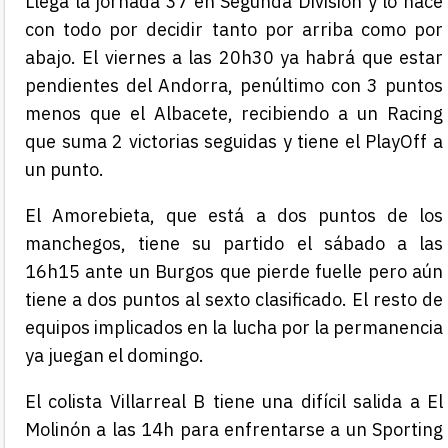
Llega la jornada 37 en Segunda División y lo hace
con todo por decidir tanto por arriba como por
abajo. El viernes a las 20h30 ya habrá que estar
pendientes del Andorra, penúltimo con 3 puntos
menos que el Albacete, recibiendo a un Racing
que suma 2 victorias seguidas y tiene el PlayOff a
un punto.
El Amorebieta, que está a dos puntos de los
manchegos, tiene su partido el sábado a las
16h15 ante un Burgos que pierde fuelle pero aún
tiene a dos puntos al sexto clasificado. El resto de
equipos implicados en la lucha por la permanencia
ya juegan el domingo.
El colista Villarreal B tiene una difícil salida a El
Molinón a las 14h para enfrentarse a un Sporting