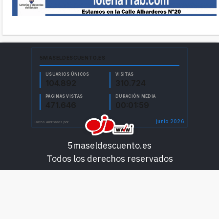
5maseldescuento.es
Todos los derechos reservados