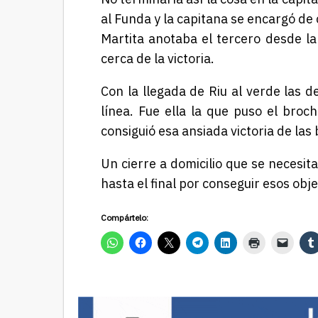
al Funda y la capitana se encargó de c
Martita anotaba el tercero desde 
cerca de la victoria.
Con la llegada de Riu al verde las d
línea. Fue ella la que puso el broch
consiguió esa ansiada victoria de las
Un cierre a domicilio que se necesi
hasta el final por conseguir esos obj
Compártelo: