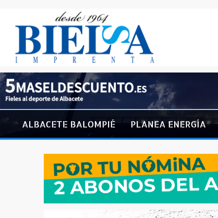
ALBACETE BALOMPIÉ
PLANEA ENERGÍA