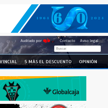
Auditado por
Contacto
Aviso legal
VINCIAL
5 MÁS EL DESCUENTO
OPINIÓN