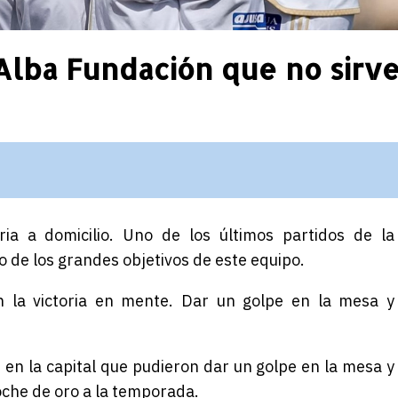
Alba Fundación que no sirv
ria a domicilio. Uno de los últimos partidos de la
 de los grandes objetivos de este equipo.
n la victoria en mente. Dar un golpe en la mesa y
 en la capital que pudieron dar un golpe en la mesa y
roche de oro a la temporada.