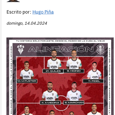
Escrito por:
Hugo Piña
domingo, 14.04.2024