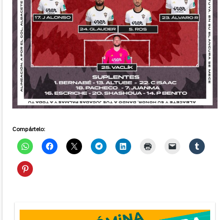
Compártelo: