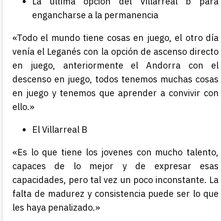
La última opción del Villarreal b para
engancharse a la permanencia
«Todo el mundo tiene cosas en juego, el otro día
venía el Leganés con la opción de ascenso directo
en juego, anteriormente el Andorra con el
descenso en juego, todos tenemos muchas cosas
en juego y tenemos que aprender a convivir con
ello.»
El Villarreal B
«Es lo que tiene los jovenes con mucho talento,
capaces de lo mejor y de expresar esas
capacidades, pero tal vez un poco inconstante. La
falta de madurez y consistencia puede ser lo que
les haya penalizado.»