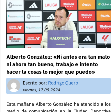
Alberto González: «Ni antes era tan malo
ni ahora tan bueno, trabajo e intento
hacer la cosas lo mejor que puedo»
Escrito por:
Rodrigo Quero
viernes, 17.05.2024
Esta mañana Alberto González ha atendido a los
medio de comunicación en la Ciudad Deportiva