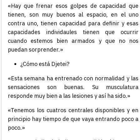
«Hay que frenar esos golpes de capacidad que
tienen, son muy buenos al espacio, en el uno
contra uno, tienen capacidad para definir y esas
capacidades individaules tienen que ocurrir
cuando estemos bien armados y que no nos
puedan sorprender.»
¿Cómo está Djetei?
«Esta semana ha entrenado con normalidad y las
sensaciones son buenas. Su musculatura
responde muy bien a las lesiones y así ha sido.»
«Tenemos los cuatros centrales disponibles y en
principio hay tiempo de que vaya entrando poco a
poco.»