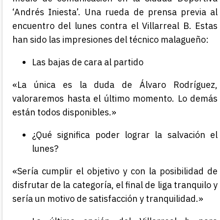
‘Andrés Iniesta’. Una rueda de prensa previa al
encuentro del lunes contra el Villarreal B. Estas
han sido las impresiones del técnico malagueño:
Las bajas de cara al partido
«La única es la duda de Álvaro Rodríguez,
valoraremos hasta el último momento. Lo demás
están todos disponibles.»
¿Qué significa poder lograr la salvación el
lunes?
«Sería cumplir el objetivo y con la posibilidad de
disfrutar de la categoría, el final de liga tranquilo y
sería un motivo de satisfacción y tranquilidad.»