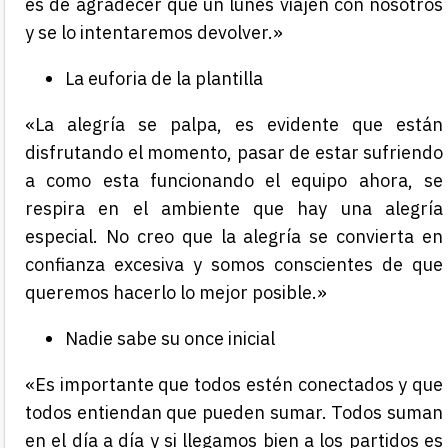
es de agradecer que un lunes viajen con nosotros
y se lo intentaremos devolver.»
La euforia de la plantilla
«La alegría se palpa, es evidente que están
disfrutando el momento, pasar de estar sufriendo
a como esta funcionando el equipo ahora, se
respira en el ambiente que hay una alegría
especial. No creo que la alegría se convierta en
confianza excesiva y somos conscientes de que
queremos hacerlo lo mejor posible.»
Nadie sabe su once inicial
«Es importante que todos estén conectados y que
todos entiendan que pueden sumar. Todos suman
en el día a día y si llegamos bien a los partidos es