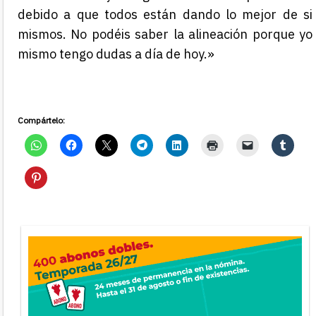
debido a que todos están dando lo mejor de si
mismos. No podéis saber la alineación porque yo
mismo tengo dudas a día de hoy.»
Compártelo: