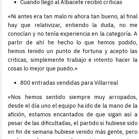
Cuando llegó al Albacete recibió críticas
«Ni antes era tan malo ni ahora tan bueno, al final
hay que relativizar, entiendo la duda, no me
conocían y no tenía experiencia en la categoría. A
partir de ahí he hecho lo que hemos podido,
hemos tenido un punto de fortuna y acepto las
criticas, simplemente trabajo e intento hacer la
cosas lo mejor que puedo.»
800 entradas vendidas para Villarreal
«Nos hemos sentido siempre muy arropados,
desde el día uno el equipo ha ido de la mano de la
afición, estamos encantados de que sigan así a
pesar de las dificultadas, el partido si hubiese sido
en fin de semana hubiese venido más gente, pero