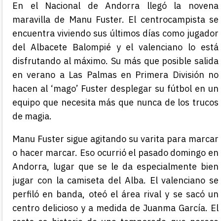
En el Nacional de Andorra llegó la novena
maravilla de Manu Fuster. El centrocampista se
encuentra viviendo sus últimos días como jugador
del Albacete Balompié y el valenciano lo está
disfrutando al máximo. Su más que posible salida
en verano a Las Palmas en Primera División no
hacen al ‘mago’ Fuster desplegar su fútbol en un
equipo que necesita más que nunca de los trucos
de magia.
Manu Fuster sigue agitando su varita para marcar
o hacer marcar. Eso ocurrió el pasado domingo en
Andorra, lugar que se le da especialmente bien
jugar con la camiseta del Alba. El valenciano se
perfiló en banda, oteó el área rival y se sacó un
centro delicioso y a medida de Juanma García. El