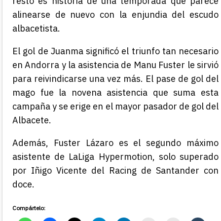
resto es historia de una temporada que parece
alinearse de nuevo con la enjundia del escudo
albacetista.
El gol de Juanma significó el triunfo tan necesario
en Andorra y la asistencia de Manu Fuster le sirvió
para reivindicarse una vez más. El pase de gol del
mago fue la novena asistencia que suma esta
campaña y se erige en el mayor pasador de gol del
Albacete.
Además, Fuster Lázaro es el segundo máximo
asistente de LaLiga Hypermotion, solo superado
por Iñigo Vicente del Racing de Santander con
doce.
Compártelo: