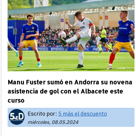
Manu Fuster sumó en Andorra su novena
asistencia de gol con el Albacete este
curso
Escrito por:
5 más el descuento
miércoles, 08.05.2024