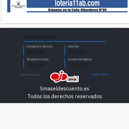
5maseldescuento.es
Todos los derechos reservados