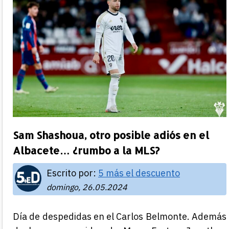
Sam Shashoua, otro posible adiós en el
Albacete… ¿rumbo a la MLS?
Escrito por:
5 más el descuento
domingo, 26.05.2024
Día de despedidas en el Carlos Belmonte. Además