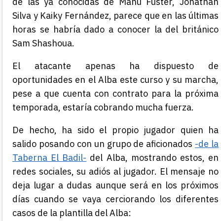
de las ya conocidas de Manu Fuster, Jonathan
Silva y Kaiky Fernández, parece que en las últimas
horas se habría dado a conocer la del británico
Sam Shashoua.
El atacante apenas ha dispuesto de
oportunidades en el Alba este curso y su marcha,
pese a que cuenta con contrato para la próxima
temporada, estaría cobrando mucha fuerza.
De hecho, ha sido el propio jugador quien ha
salido posando con un grupo de aficionados
-de la
Taberna El Badil-
del Alba, mostrando estos, en
redes sociales, su adiós al jugador. El mensaje no
deja lugar a dudas aunque será en los próximos
días cuando se vaya cerciorando los diferentes
casos de la plantilla del Alba: