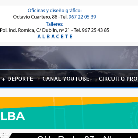
+ DEPORTE
CANAL YOUTUBE
CIRCUITO PRO