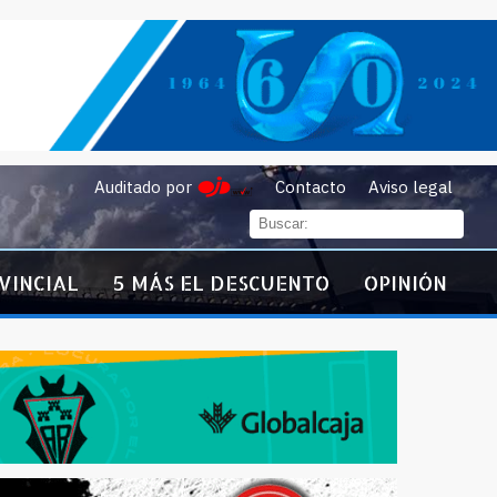
Auditado por
Contacto
Aviso legal
VINCIAL
5 MÁS EL DESCUENTO
OPINIÓN