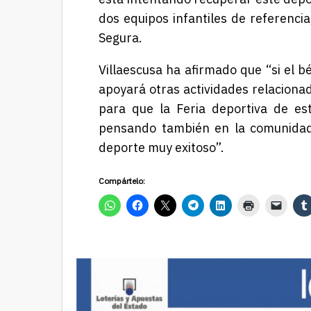
dos equipos infantiles de referencia
Segura.
Villaescusa ha afirmado que “si el b
apoyará otras actividades relaciona
para que la Feria deportiva de est
pensando también en la comunidad
deporte muy exitoso”.
Compártelo: