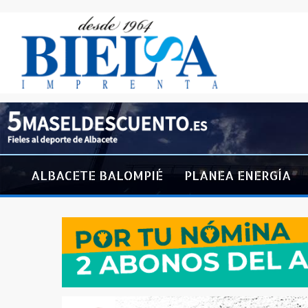
ALBACETE BALOMPIÉ
PLANEA ENERGÍA