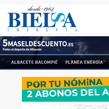
ALBACETE BALOMPIÉ
PLANEA ENERGÍA