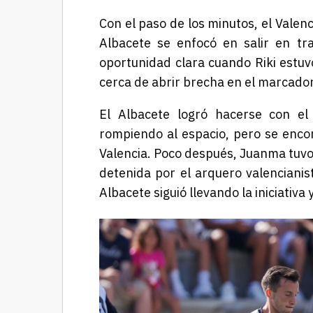
Con el paso de los minutos, el Vale
Albacete se enfocó en salir en tr
oportunidad clara cuando Riki estu
cerca de abrir brecha en el marcador
El Albacete logró hacerse con el 
rompiendo al espacio, pero se enco
Valencia. Poco después, Juanma tuvo
detenida por el arquero valencianis
Albacete siguió llevando la iniciativa