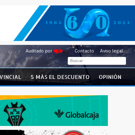
Auditado por
Contacto
Aviso legal
VINCIAL
5 MÁS EL DESCUENTO
OPINIÓN