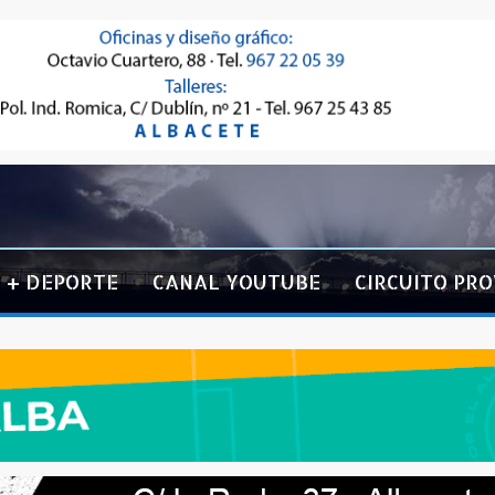
+ DEPORTE
CANAL YOUTUBE
CIRCUITO PRO