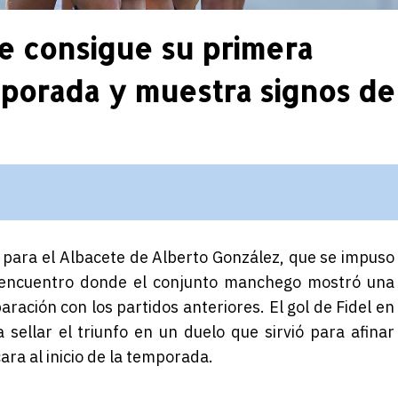
e consigue su primera
mporada y muestra signos de
 para el Albacete de Alberto González, que se impuso
n encuentro donde el conjunto manchego mostró una
ración con los partidos anteriores. El gol de Fidel en
 sellar el triunfo en un duelo que sirvió para afinar
ara al inicio de la temporada.