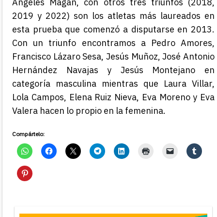
Ángeles Magán, con otros tres triunfos (2018,
2019 y 2022) son los atletas más laureados en
esta prueba que comenzó a disputarse en 2013.
Con un triunfo encontramos a Pedro Amores,
Francisco Lázaro Sesa, Jesús Muñoz, José Antonio
Hernández Navajas y Jesús Montejano en
categoría masculina mientras que Laura Villar,
Lola Campos, Elena Ruiz Nieva, Eva Moreno y Eva
Valera hacen lo propio en la femenina.
Compártelo: