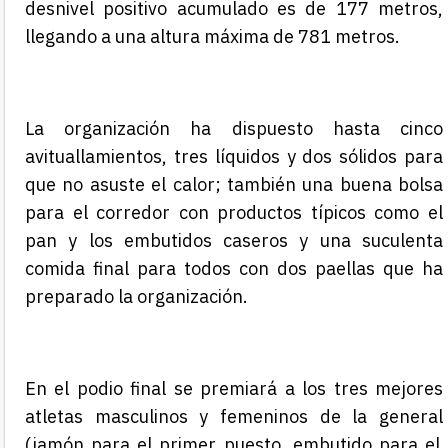
desnivel positivo acumulado es de 177 metros,
llegando a una altura máxima de 781 metros.
La organización ha dispuesto hasta cinco
avituallamientos, tres líquidos y dos sólidos para
que no asuste el calor; también una buena bolsa
para el corredor con productos típicos como el
pan y los embutidos caseros y una suculenta
comida final para todos con dos paellas
que ha
preparado la organización
.
En el podio final se premiará a los tres mejores
atletas masculinos y femeninos de la general
(jamón para el primer puesto, embutido para el