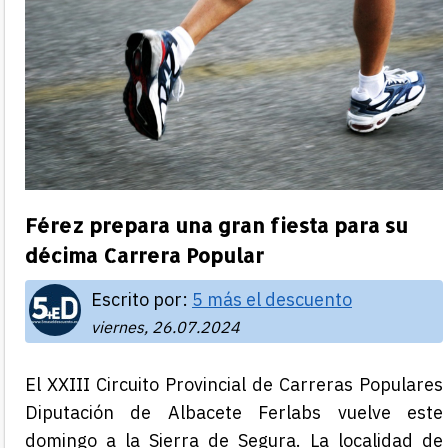
Férez prepara una gran fiesta para su
décima Carrera Popular
Escrito por:
5 más el descuento
viernes, 26.07.2024
El XXIII Circuito Provincial de Carreras Populares
Diputación de Albacete Ferlabs vuelve este
domingo a la Sierra de Segura. La localidad de