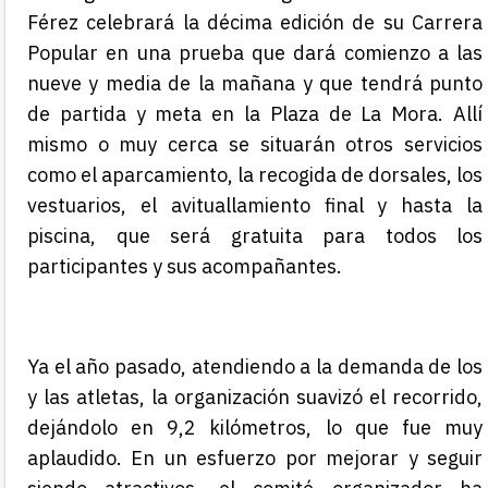
Férez celebrará la décima edición de su Carrera
Popular en una prueba que dará comienzo a las
nueve y media de la mañana y que tendrá punto
de partida y meta en la
Plaza
de La Mora
. Allí
mismo o muy cerca se situarán otros
servicios
como el aparcamiento, la recogida de dorsales,
los
vestuarios,
el avituallamiento final y hasta la
piscina, que será gratuita para todos los
participantes
y sus acompañantes
.
Ya el año pasado, atendiendo a la demanda de los
y las atletas, la organización suavizó el recorrido,
dejándolo en 9,2 kilómetros
, lo que fue muy
aplaudido
. En un esfuerzo por mejorar y seguir