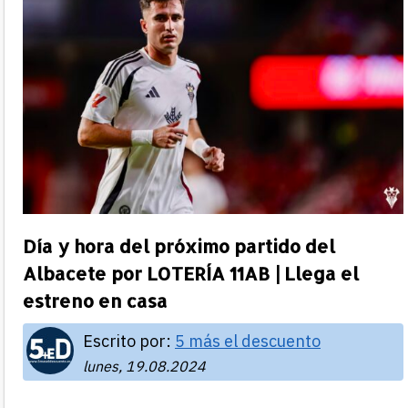
Día y hora del próximo partido del
Albacete por LOTERÍA 11AB | Llega el
estreno en casa
Escrito por:
5 más el descuento
lunes, 19.08.2024