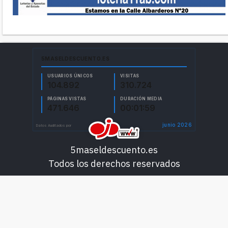
5maseldescuento.es
Todos los derechos reservados