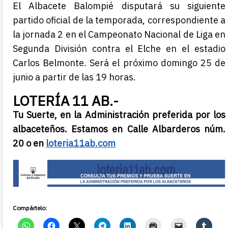
El Albacete Balompié disputará su siguiente
partido oficial de la temporada, correspondiente a
la jornada 2 en el Campeonato Nacional de Liga en
Segunda División contra el Elche en el estadio
Carlos Belmonte. Será el próximo domingo 25 de
junio a partir de las 19 horas.
LOTERÍA 11 AB.-
Tu Suerte, en la Administración preferida por los
albaceteños. Estamos en Calle Albarderos núm.
20 o en
loteria11ab.com
Compártelo: