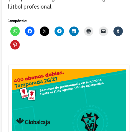
fútbol profesional.
Compártelo: