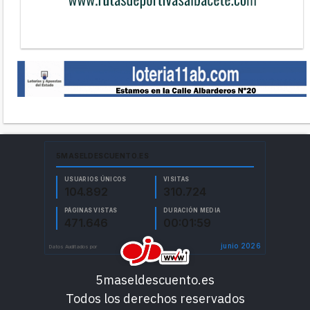
5maseldescuento.es
Todos los derechos reservados