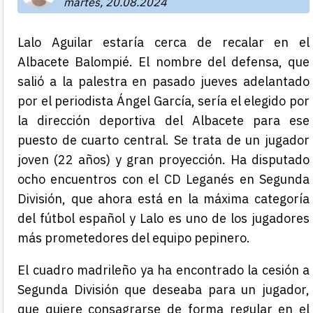
martes, 20.08.2024
Lalo Aguilar estaría cerca de recalar en el
Albacete Balompié. El nombre del defensa, que
salió a la palestra en pasado jueves adelantado
por el periodista Ángel García, sería el elegido por
la dirección deportiva del Albacete para ese
puesto de cuarto central. Se trata de un jugador
joven (22 años) y gran proyección. Ha disputado
ocho encuentros con el CD Leganés en Segunda
División, que ahora está en la máxima categoría
del fútbol español y Lalo es uno de los jugadores
más prometedores del equipo pepinero.
El cuadro madrileño ya ha encontrado la cesión a
Segunda División que deseaba para un jugador,
que quiere consagrarse de forma regular en el