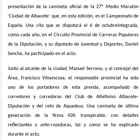
presentación de la camiseta oficial de la 27º Medio Maratón
‘Ciudad de Albacete’ que, en esta edición, es el Campeonato de
España. Una cita que se disputará
el 6 de octubre
integrada,
como cada año, en el Circuito Provincial de Carreras Populares
de la Diputación, y su diputado de Juventud y Deportes, Daniel
Sancha, ha participado en el acto.
Junto al alcalde de la ciudad, Manuel Serrano, y al concejal del
Área, Francisco Villaescusa, el responsable provincial ha sido
uno de los portadores de esta prenda, acompañado de
corredores y corredoras del Club de Atletismo Albacete-
Diputación y del reto de Aquadeus. Una camiseta de última
generación de la firma 42K: transpirable, con detalles
reflectantes y ante-rozaduras, tal y como se ha explicado
durante el acto.