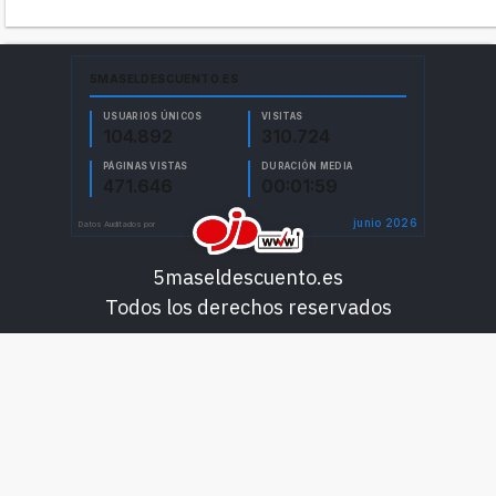
5maseldescuento.es
Todos los derechos reservados