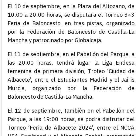
El 10 de septiembre, en la Plaza del Altozano, de
10:00 a 20:00 horas, se disputará el Torneo 3×3
Feria de Baloncesto, en tres pistas, organizado
por la Federación de Baloncesto de Castilla-La
Mancha y patrocinado por Globalcaja.
El 11 de septiembre, en el Pabellón del Parque, a
las 20:00 horas, tendrá lugar la Liga Endesa
femenina de primera división, Trofeo ‘Ciudad de
Albacete’, entre el Estudiantes Madrid y el Jairis
Murcia, organizado por la Federación de
Baloncesto de Castilla-La Mancha.
El 12 de septiembre, también en el Pabellón del
Parque, a las 19:00 horas, se podrá disfrutar del
Torneo ‘Feria de Albacete 2024’, entre el NCCA