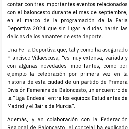
contar con tres importantes eventos relacionados
con el baloncesto durante el mes de septiembre,
en el marco de la programación de la Feria
Deportiva 2024 que sin lugar a dudas harán las
delicias de los amantes de este deporte.
Una Feria Deportiva que, tal y como ha asegurado
Francisco Villaescusa, “es muy extensa, variada y
con algunas novedades importantes, como por
ejemplo la celebración por primera vez en la
historia de esta ciudad de un partido de Primera
División Femenina de Baloncesto, un encuentro de
la “Liga Endesa” entre los equipos Estudiantes de
Madrid y el Jairis de Murcia”.
Además, y en colaboración con la Federación
Regional de Baloncesto, el concejal ha explicado