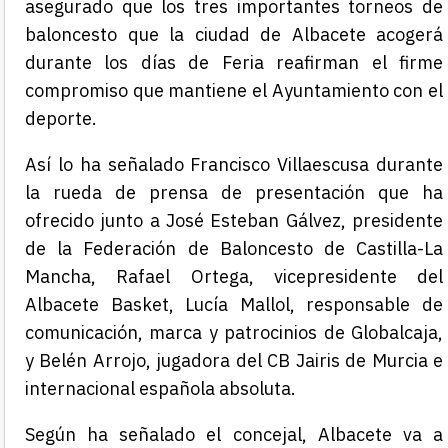
asegurado que los tres importantes torneos de
baloncesto que la ciudad de Albacete acogerá
durante los días de Feria reafirman el firme
compromiso que mantiene el Ayuntamiento con el
deporte.
Así lo ha señalado Francisco Villaescusa durante
la rueda de prensa de presentación que ha
ofrecido junto a José Esteban Gálvez, presidente
de la Federación de Baloncesto de Castilla-La
Mancha, Rafael Ortega, vicepresidente del
Albacete Basket, Lucía Mallol, responsable de
comunicación, marca y patrocinios de Globalcaja,
y Belén Arrojo, jugadora del CB Jairis de Murcia e
internacional española absoluta.
Según ha señalado el concejal, Albacete va a