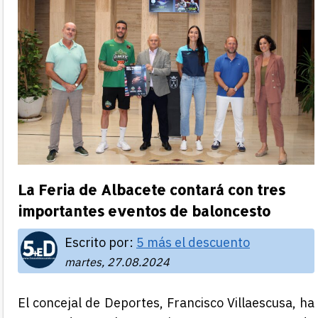
La Feria de Albacete contará con tres
importantes eventos de baloncesto
Escrito por:
5 más el descuento
martes, 27.08.2024
El concejal de Deportes, Francisco Villaescusa, ha