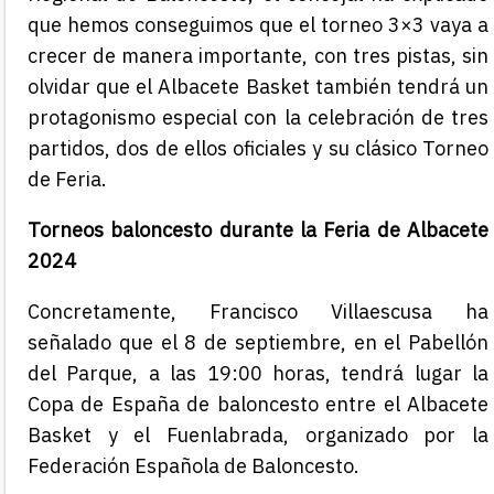
que hemos conseguimos que el torneo 3×3 vaya a
crecer de manera importante, con tres pistas, sin
olvidar que el Albacete Basket también tendrá un
protagonismo especial con la celebración de tres
partidos, dos de ellos oficiales y su clásico Torneo
de Feria.
Torneos baloncesto durante la Feria de Albacete
2024
Concretamente, Francisco Villaescusa ha
señalado que el 8 de septiembre, en el Pabellón
del Parque, a las 19:00 horas, tendrá lugar la
Copa de España de baloncesto entre el Albacete
Basket y el Fuenlabrada, organizado por la
Federación Española de Baloncesto.