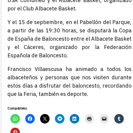
USA Combined y el Albacete Basket, organizado
por el Club Albacete Basket.
Y el 15 de septiembre, en el Pabellón del Parque,
a partir de las 19:30 horas, se disputará la Copa
de España de Baloncesto entre el Albacete Basket
y el Cáceres, organizado por la Federación
Española de Baloncesto.
Francisco Villaescusa ha animado a todos los
albaceteños y personas que nos visiten durante
estos días a disfrutar del baloncesto, recordando
que la Feria, también es deporte.
Compártelo: